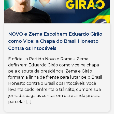
NOVO e Zema Escolhem Eduardo Girão
como Vice: a Chapa do Brasil Honesto
Contra os Intocáveis
É oficial: o Partido Novo e Romeu Zema
definiram Eduardo Girão como vice na chapa
pela disputa da presidência. Zema e Girão
formam a linha de frente para lutar pelo Brasil
Honesto contra o Brasil dos Intocáveis. Você
levanta cedo, enfrenta o trânsito, cumpre sua
jornada, paga as contas em dia e ainda precisa
parcelar […]