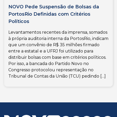
NOVO Pede Suspensão de Bolsas da
PortosRio Definidas com Critérios
Políticos
Levantamentos recentes da imprensa, somados
à própria auditoria interna da PortosRio, indicam
que um convênio de R$ 35 milhões firmado
entre a estatal e a UFRJ foi utilizado para
distribuir bolsas com base em critérios políticos.
Por isso, a bancada do Partido Novo no
Congresso protocolou representação no
Tribunal de Contas da União (TCU) pedindo […]