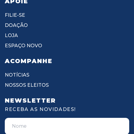
APOIE
FILIE-SE
DOAÇÃO
LOJA
ESPAÇO NOVO
ACOMPANHE
NOTÍCIAS
NOSSOS ELEITOS
NEWSLETTER
RECEBA AS NOVIDADES!