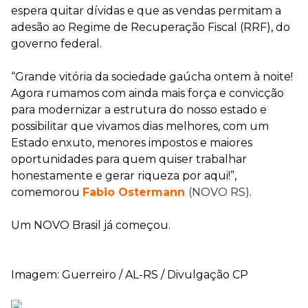
espera quitar dívidas e que as vendas permitam a
adesão ao Regime de Recuperação Fiscal (RRF), do
governo federal.
“Grande vitória da sociedade gaúcha ontem à noite!
Agora rumamos com ainda mais força e convicção
para modernizar a estrutura do nosso estado e
possibilitar que vivamos dias melhores, com um
Estado enxuto, menores impostos e maiores
oportunidades para quem quiser trabalhar
honestamente e gerar riqueza por aqui!”,
comemorou
Fabio Ostermann
(NOVO RS)
.
Um NOVO Brasil já começou.
Imagem: Guerreiro / AL-RS / Divulgação CP