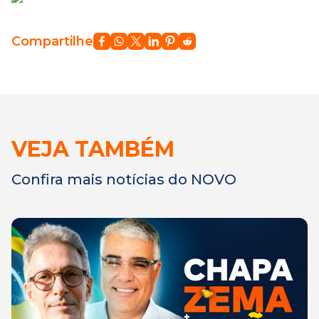
Compartilhe
VEJA TAMBÉM
Confira mais notícias do NOVO