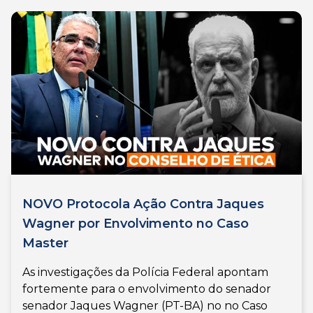
NOVO Protocola Ação Contra Jaques
Wagner por Envolvimento no Caso
Master
As investigações da Polícia Federal apontam
fortemente para o envolvimento do senador
senador Jaques Wagner (PT-BA) no no Caso