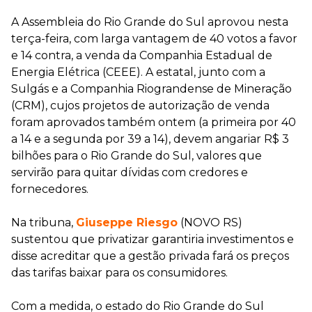
A Assembleia do Rio Grande do Sul aprovou nesta
terça-feira, com larga vantagem de 40 votos a favor
e 14 contra, a venda da Companhia Estadual de
Energia Elétrica (CEEE). A estatal, junto com a
Sulgás e a Companhia Riograndense de Mineração
(CRM), cujos projetos de autorização de venda
foram aprovados também ontem (a primeira por 40
a 14 e a segunda por 39 a 14), devem angariar R$ 3
bilhões para o Rio Grande do Sul, valores que
servirão para quitar dívidas com credores e
fornecedores.
Na tribuna,
Giuseppe Riesgo
(NOVO RS)
sustentou que privatizar garantiria investimentos e
disse acreditar que a gestão privada fará os preços
das tarifas baixar para os consumidores.
Com a medida, o estado do Rio Grande do Sul