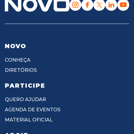
NOVO
CONHEÇA
DIRETÓRIOS
PARTICIPE
QUERO AJUDAR
AGENDA DE EVENTOS
MATERIAL OFICIAL