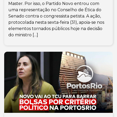
Master. Por isso, o Partido Novo entrou com
uma representação no Conselho de Ética do
Senado contra o congressista petista. A ação,
protocolada nesta sexta-feira (31), apoia-se nos
elementos tornados públicos hoje na decisão
do ministro […]