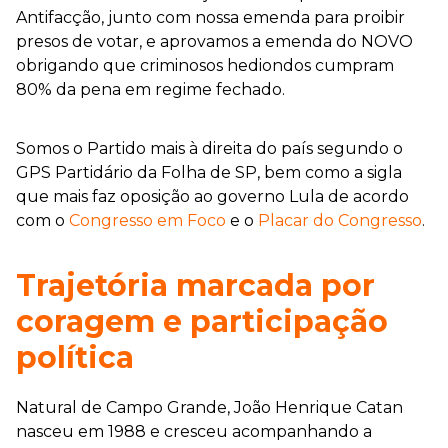
Antifacção, junto com nossa emenda para proibir
presos de votar, e aprovamos a emenda do NOVO
obrigando que criminosos hediondos cumpram
80% da pena em regime fechado.
Somos o Partido mais à direita do país segundo o
GPS Partidário da Folha de SP, bem como a sigla
que mais faz oposição ao governo Lula de acordo
com o
Congresso em Foco
e o
Placar do Congresso
.
Trajetória marcada por
coragem e participação
política
Natural de Campo Grande, João Henrique Catan
nasceu em 1988 e cresceu acompanhando a