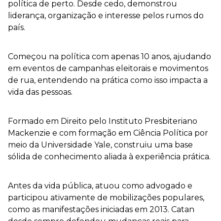
política de perto. Desde cedo, demonstrou
liderança, organização e interesse pelos rumos do
país.
Começou na política com apenas 10 anos, ajudando
em eventos de campanhas eleitorais e movimentos
de rua, entendendo na prática como isso impacta a
vida das pessoas.
Formado em Direito pelo Instituto Presbiteriano
Mackenzie e com formação em Ciência Política por
meio da Universidade Yale, construiu uma base
sólida de conhecimento aliada à experiência prática.
Antes da vida pública, atuou como advogado e
participou ativamente de mobilizações populares,
como as manifestações iniciadas em 2013. Catan