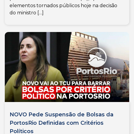
elementos tornados públicos hoje na decisão
do ministro […]
NOVO Pede Suspensão de Bolsas da
PortosRio Definidas com Critérios
Políticos