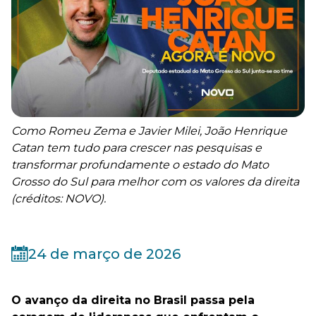
Como Romeu Zema e Javier Milei, João Henrique
Catan tem tudo para crescer nas pesquisas e
transformar profundamente o estado do Mato
Grosso do Sul para melhor com os valores da direita
(créditos: NOVO).
24 de março de 2026
O avanço da direita no Brasil passa pela