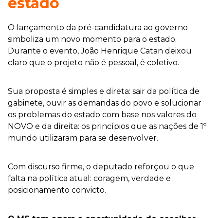
estado
O lançamento da pré-candidatura ao governo
simboliza um novo momento para o estado.
Durante o evento, João Henrique Catan deixou
claro que o projeto não é pessoal, é coletivo.
Sua proposta é simples e direta: sair da política de
gabinete, ouvir as demandas do povo e solucionar
os problemas do estado com base nos valores do
NOVO e da direita: os princípios que as nações de 1º
mundo utilizaram para se desenvolver.
Com discurso firme, o deputado reforçou o que
falta na política atual: coragem, verdade e
posicionamento convicto.