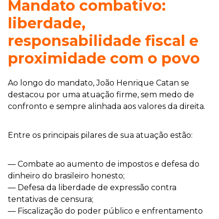
Mandato combativo:
liberdade,
responsabilidade fiscal e
proximidade com o povo
Ao longo do mandato, João Henrique Catan se
destacou por uma atuação firme, sem medo de
confronto e sempre alinhada aos valores da direita.
Entre os principais pilares de sua atuação estão:
— Combate ao aumento de impostos e defesa do
dinheiro do brasileiro honesto;
— Defesa da liberdade de expressão contra
tentativas de censura;
— Fiscalização do poder público e enfrentamento