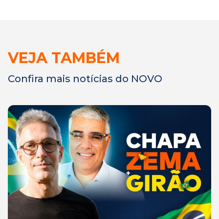
VEJA TAMBÉM
Confira mais notícias do NOVO