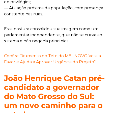
de privilégios;
— Atuação próxima da população, com presença
constante nas ruas.
Essa postura consolidou sua imagem como um
parlamentar independente, que não se curva ao
sistema e não negocia princípios.
Confira: “Aumento do Teto do MEI: NOVO Vota a
Favor e Ajuda a Aprovar Urgência do Projeto”!
João Henrique Catan pré-
candidato a governador
do Mato Grosso do Sul:
um novo caminho para o