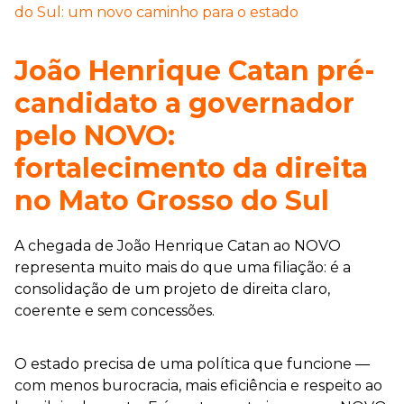
do Sul: um novo caminho para o estado
João Henrique Catan pré-
candidato a governador
pelo NOVO:
fortalecimento da direita
no Mato Grosso do Sul
A chegada de João Henrique Catan ao NOVO
representa muito mais do que uma filiação: é a
consolidação de um projeto de direita claro,
coerente e sem concessões.
O estado precisa de uma política que funcione —
com menos burocracia, mais eficiência e respeito ao