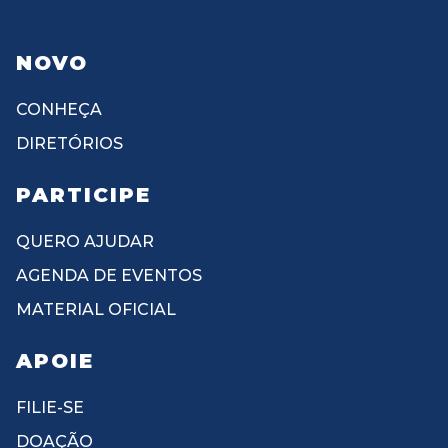
NOVO
CONHEÇA
DIRETÓRIOS
PARTICIPE
QUERO AJUDAR
AGENDA DE EVENTOS
MATERIAL OFICIAL
APOIE
FILIE-SE
DOAÇÃO