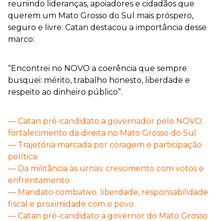
reunindo lideranças, apoiadores e cidadãos que
querem um Mato Grosso do Sul mais próspero,
seguro e livre. Catan destacou a importância desse
marco:
“Encontrei no NOVO a coerência que sempre
busquei: mérito, trabalho honesto, liberdade e
respeito ao dinheiro público”.
— Catan pré-candidato a governador pelo NOVO:
fortalecimento da direita no Mato Grosso do Sul
— Trajetória marcada por coragem e participação
política
— Da militância às urnas: crescimento com votos e
enfrentamento
— Mandato combativo: liberdade, responsabilidade
fiscal e proximidade com o povo
— Catan pré-candidato a governor do Mato Grosso