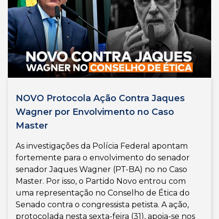
NOVO Protocola Ação Contra Jaques
Wagner por Envolvimento no Caso
Master
As investigações da Polícia Federal apontam
fortemente para o envolvimento do senador
senador Jaques Wagner (PT-BA) no no Caso
Master. Por isso, o Partido Novo entrou com
uma representação no Conselho de Ética do
Senado contra o congressista petista. A ação,
protocolada nesta sexta-feira (31), apoia-se nos