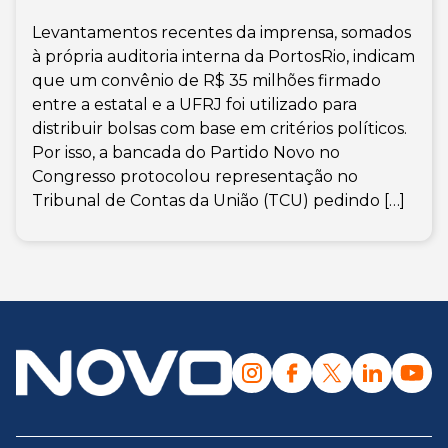
Levantamentos recentes da imprensa, somados
à própria auditoria interna da PortosRio, indicam
que um convênio de R$ 35 milhões firmado
entre a estatal e a UFRJ foi utilizado para
distribuir bolsas com base em critérios políticos.
Por isso, a bancada do Partido Novo no
Congresso protocolou representação no
Tribunal de Contas da União (TCU) pedindo […]