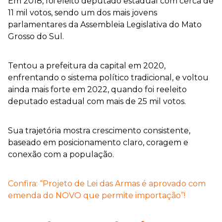
Em 2018, foi eleito deputado estadual com cerca de
11 mil votos, sendo um dos mais jovens
parlamentares da Assembleia Legislativa do Mato
Grosso do Sul.
Tentou a prefeitura da capital em 2020,
enfrentando o sistema político tradicional, e voltou
ainda mais forte em 2022, quando foi reeleito
deputado estadual com mais de 25 mil votos.
Sua trajetória mostra crescimento consistente,
baseado em posicionamento claro, coragem e
conexão com a população.
Confira: “Projeto de Lei das Armas é aprovado com
emenda do NOVO que permite importação”!