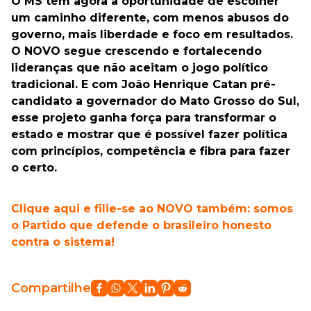
O MS tem agora a oportunidade de escolher
um caminho diferente, com menos abusos do
governo, mais liberdade e foco em resultados.
O NOVO segue crescendo e fortalecendo
lideranças que não aceitam o jogo político
tradicional. E com João Henrique Catan pré-
candidato a governador do Mato Grosso do Sul,
esse projeto ganha força para transformar o
estado e mostrar que é possível fazer política
com princípios, competência e fibra para fazer
o certo.
Clique aqui e filie-se ao NOVO também: somos
o Partido que defende o brasileiro honesto
contra o sistema!
Compartilhe