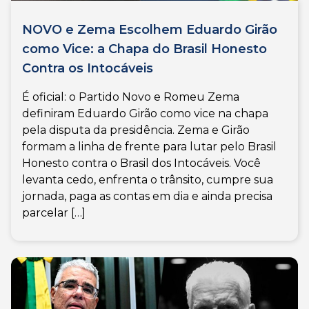
NOVO e Zema Escolhem Eduardo Girão
como Vice: a Chapa do Brasil Honesto
Contra os Intocáveis
É oficial: o Partido Novo e Romeu Zema
definiram Eduardo Girão como vice na chapa
pela disputa da presidência. Zema e Girão
formam a linha de frente para lutar pelo Brasil
Honesto contra o Brasil dos Intocáveis. Você
levanta cedo, enfrenta o trânsito, cumpre sua
jornada, paga as contas em dia e ainda precisa
parcelar […]