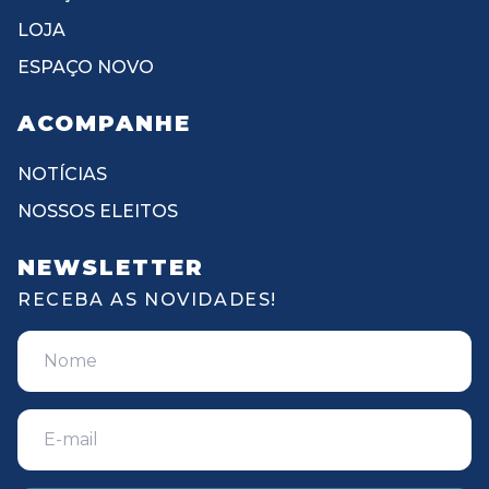
LOJA
ESPAÇO NOVO
ACOMPANHE
NOTÍCIAS
NOSSOS ELEITOS
NEWSLETTER
RECEBA AS NOVIDADES!