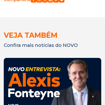
VEJA TAMBÉM
Confira mais notícias do NOVO