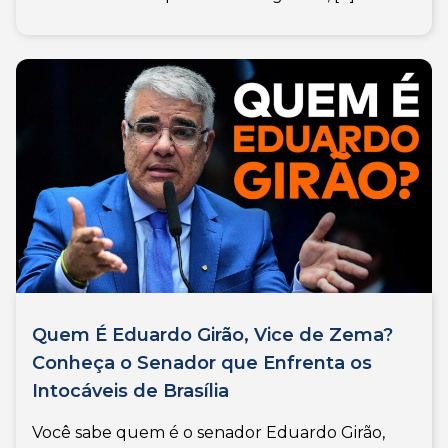
Quem É Eduardo Girão, Vice de Zema?
Conheça o Senador que Enfrenta os
Intocáveis de Brasília
Você sabe quem é o senador Eduardo Girão,