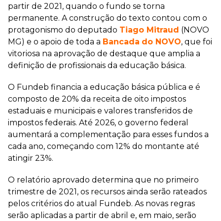
partir de 2021, quando o fundo se torna
permanente. A construção do texto contou com o
protagonismo do deputado
Tiago Mitraud
(NOVO
MG) e o apoio de toda a
Bancada
do NOVO
, que foi
vitoriosa na aprovação de destaque que amplia a
definição de profissionais da educação básica.
O Fundeb financia a educação básica pública e é
composto de 20% da receita de oito impostos
estaduais e municipais e valores transferidos de
impostos federais. Até 2026, o governo federal
aumentará a complementação para esses fundos a
cada ano, começando com 12% do montante até
atingir 23%.
O relatório aprovado determina que no primeiro
trimestre de 2021, os recursos ainda serão rateados
pelos critérios do atual Fundeb. As novas regras
serão aplicadas a partir de abril e, em maio, serão