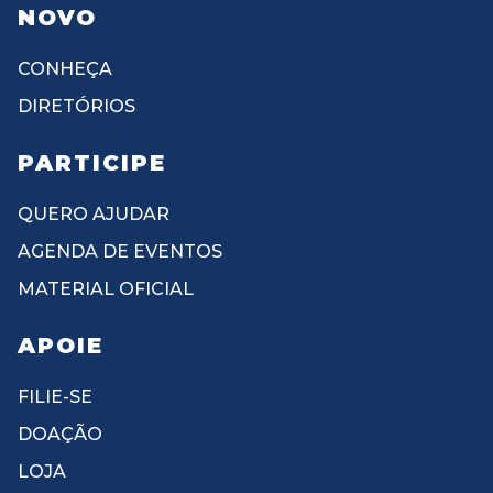
NOVO
CONHEÇA
DIRETÓRIOS
PARTICIPE
QUERO AJUDAR
AGENDA DE EVENTOS
MATERIAL OFICIAL
APOIE
FILIE-SE
DOAÇÃO
LOJA