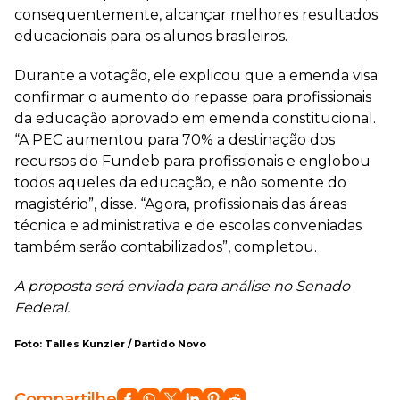
consequentemente, alcançar melhores resultados
educacionais para os alunos brasileiros.
Durante a votação, ele explicou que a emenda visa
confirmar o aumento do repasse para profissionais
da educação aprovado em emenda constitucional.
“A PEC aumentou para 70% a destinação dos
recursos do Fundeb para profissionais e englobou
todos aqueles da educação, e não somente do
magistério”, disse. “Agora, profissionais das áreas
técnica e administrativa e de escolas conveniadas
também serão contabilizados”, completou.
A proposta será enviada para análise no Senado
Federal.
Foto: Talles Kunzler / Partido Novo
Compartilhe