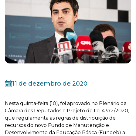
11 de dezembro de 2020
Nesta quinta-feira (10), foi aprovado no Plenário da
Câmara dos Deputados o Projeto de Lei 4372/2020,
que regulamenta as regras de distribuição de
recursos do novo Fundo de Manutenção e
Desenvolvimento da Educação Básica (Fundeb) a