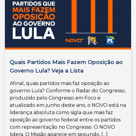
Quais Partidos Mais Fazem Oposição ao
Governo Lula? Veja a Lista
Afinal, quais partidos mais faz oposição ao
governo Lula? Conforme o Radar do Congresso,
produzido pelo Congresso em Foco e
atualizado em junho deste ano, o NOVO está na
liderança absoluta como sigla que mais faz
oposição ao governo federal entre os partidos
com representação no Congresso. O NOVO
lidera. O Missão aparece em segundo, […]