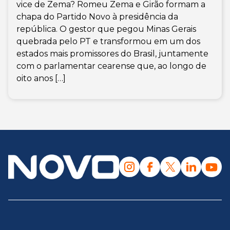
vice de Zema? Romeu Zema e Girão formam a
chapa do Partido Novo à presidência da
república. O gestor que pegou Minas Gerais
quebrada pelo PT e transformou em um dos
estados mais promissores do Brasil, juntamente
com o parlamentar cearense que, ao longo de
oito anos […]