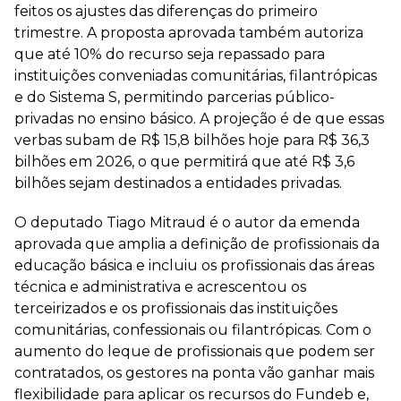
feitos os ajustes das diferenças do primeiro
trimestre. A proposta aprovada também autoriza
que até 10% do recurso seja repassado para
instituições conveniadas comunitárias, filantrópicas
e do Sistema S, permitindo parcerias público-
privadas no ensino básico. A projeção é de que essas
verbas subam de R$ 15,8 bilhões hoje para R$ 36,3
bilhões em 2026, o que permitirá que até R$ 3,6
bilhões sejam destinados a entidades privadas.
O deputado Tiago Mitraud é o autor da emenda
aprovada que amplia a definição de profissionais da
educação básica e incluiu os profissionais das áreas
técnica e administrativa e acrescentou os
terceirizados e os profissionais das instituições
comunitárias, confessionais ou filantrópicas. Com o
aumento do leque de profissionais que podem ser
contratados, os gestores na ponta vão ganhar mais
flexibilidade para aplicar os recursos do Fundeb e,