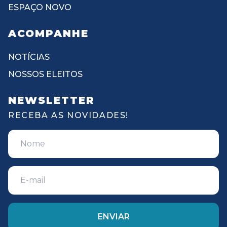
ESPAÇO NOVO
ACOMPANHE
NOTÍCIAS
NOSSOS ELEITOS
NEWSLETTER
RECEBA AS NOVIDADES!