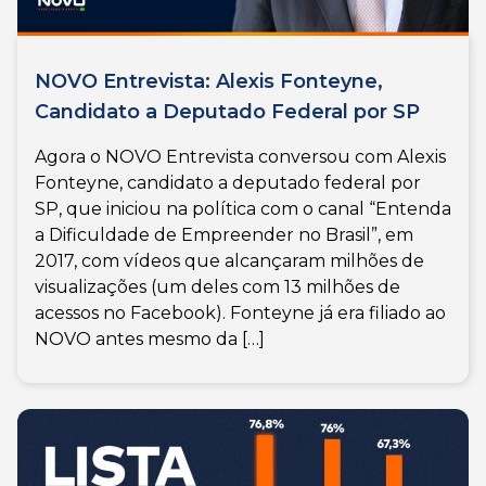
NOVO Entrevista: Alexis Fonteyne,
Candidato a Deputado Federal por SP
Agora o NOVO Entrevista conversou com Alexis
Fonteyne, candidato a deputado federal por
SP, que iniciou na política com o canal “Entenda
a Dificuldade de Empreender no Brasil”, em
2017, com vídeos que alcançaram milhões de
visualizações (um deles com 13 milhões de
acessos no Facebook). Fonteyne já era filiado ao
NOVO antes mesmo da […]