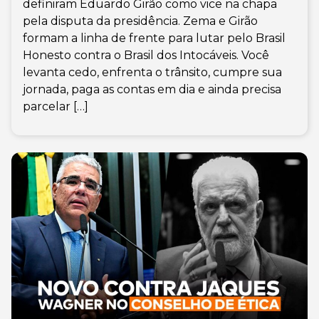
definiram Eduardo Girão como vice na chapa
pela disputa da presidência. Zema e Girão
formam a linha de frente para lutar pelo Brasil
Honesto contra o Brasil dos Intocáveis. Você
levanta cedo, enfrenta o trânsito, cumpre sua
jornada, paga as contas em dia e ainda precisa
parcelar […]