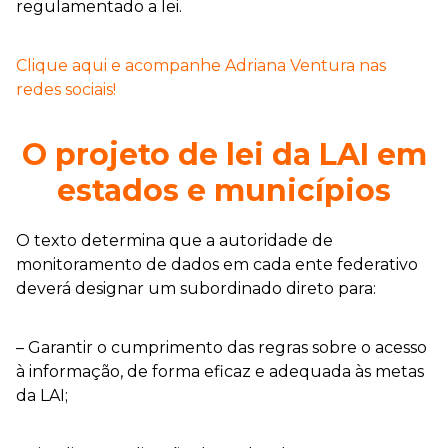
regulamentado a lei.
Clique aqui e acompanhe Adriana Ventura nas
redes sociais!
O projeto de lei da LAI em
estados e municípios
O texto determina que a autoridade de
monitoramento de dados em cada ente federativo
deverá designar um subordinado direto para:
– Garantir o cumprimento das regras sobre o acesso
à informação, de forma eficaz e adequada às metas
da LAI;