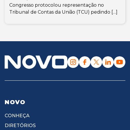
Congresso protocolou representação no
Tribunal de Contas da União (TCU) pedindo […]
NOVO
CONHEÇA
DIRETÓRIOS