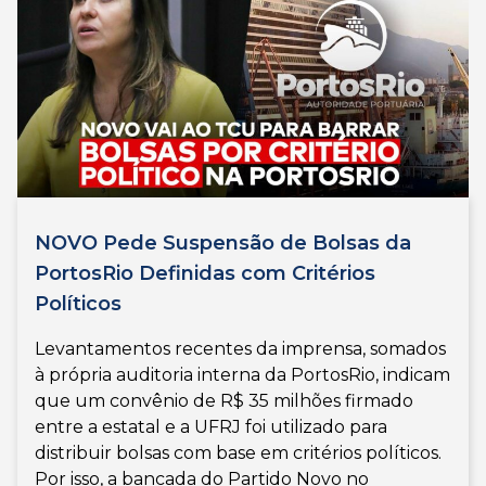
NOVO Pede Suspensão de Bolsas da
PortosRio Definidas com Critérios
Políticos
Levantamentos recentes da imprensa, somados
à própria auditoria interna da PortosRio, indicam
que um convênio de R$ 35 milhões firmado
entre a estatal e a UFRJ foi utilizado para
distribuir bolsas com base em critérios políticos.
Por isso, a bancada do Partido Novo no