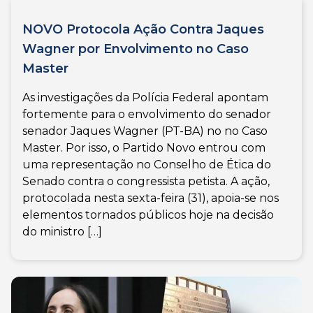
NOVO Protocola Ação Contra Jaques
Wagner por Envolvimento no Caso
Master
As investigações da Polícia Federal apontam
fortemente para o envolvimento do senador
senador Jaques Wagner (PT-BA) no no Caso
Master. Por isso, o Partido Novo entrou com
uma representação no Conselho de Ética do
Senado contra o congressista petista. A ação,
protocolada nesta sexta-feira (31), apoia-se nos
elementos tornados públicos hoje na decisão
do ministro […]