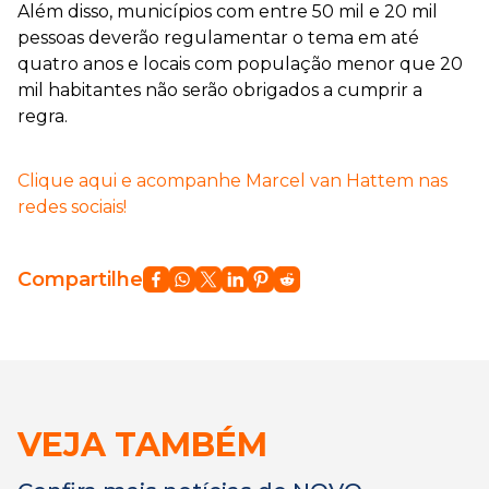
Além disso, municípios com entre 50 mil e 20 mil
pessoas deverão regulamentar o tema em até
quatro anos e locais com população menor que 20
mil habitantes não serão obrigados a cumprir a
regra.
Clique aqui e acompanhe Marcel van Hattem nas
redes sociais!
Compartilhe
VEJA TAMBÉM