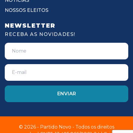
NOTÍCIAS
NOSSOS ELEITOS
NEWSLETTER
RECEBA AS NOVIDADES!
© 2026 - Partido Novo - Todos os direitos