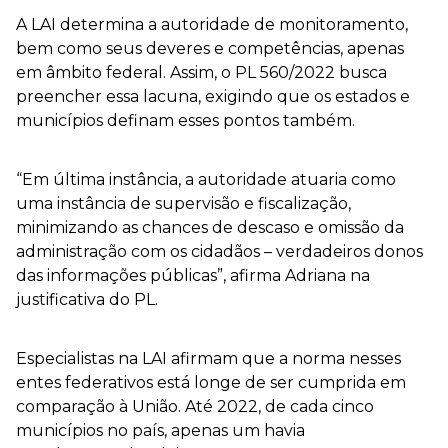
A LAI determina a autoridade de monitoramento,
bem como seus deveres e competências, apenas
em âmbito federal. Assim, o PL 560/2022 busca
preencher essa lacuna, exigindo que os estados e
municípios definam esses pontos também.
“Em última instância, a autoridade atuaria como
uma instância de supervisão e fiscalização,
minimizando as chances de descaso e omissão da
administração com os cidadãos – verdadeiros donos
das informações públicas”, afirma Adriana na
justificativa do PL.
Especialistas na LAI afirmam que a norma nesses
entes federativos está longe de ser cumprida em
comparação à União. Até 2022, de cada cinco
municípios no país, apenas um havia