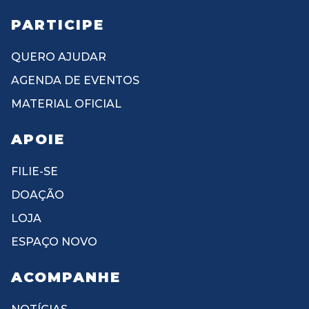
PARTICIPE
QUERO AJUDAR
AGENDA DE EVENTOS
MATERIAL OFICIAL
APOIE
FILIE-SE
DOAÇÃO
LOJA
ESPAÇO NOVO
ACOMPANHE