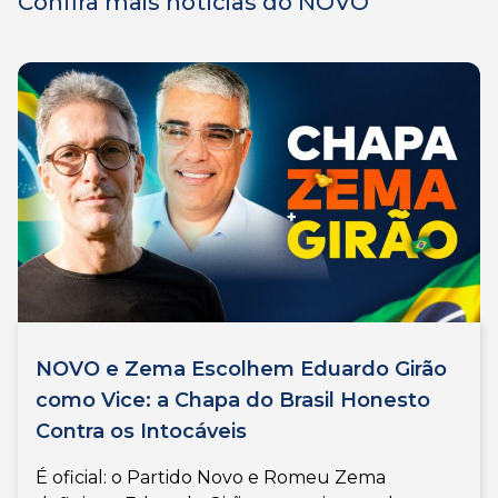
Confira mais notícias do NOVO
NOVO e Zema Escolhem Eduardo Girão
como Vice: a Chapa do Brasil Honesto
Contra os Intocáveis
É oficial: o Partido Novo e Romeu Zema