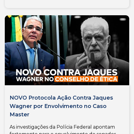
NOVO Protocola Ação Contra Jaques
Wagner por Envolvimento no Caso
Master
As investigações da Polícia Federal apontam