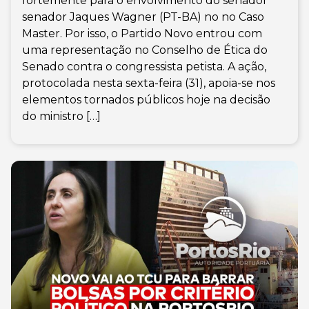
fortemente para o envolvimento do senador
senador Jaques Wagner (PT-BA) no no Caso
Master. Por isso, o Partido Novo entrou com
uma representação no Conselho de Ética do
Senado contra o congressista petista. A ação,
protocolada nesta sexta-feira (31), apoia-se nos
elementos tornados públicos hoje na decisão
do ministro […]