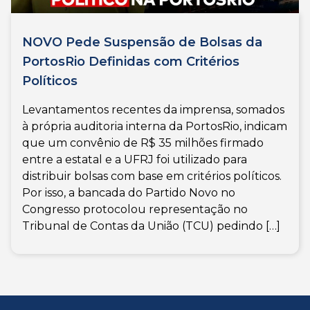
NOVO Pede Suspensão de Bolsas da
PortosRio Definidas com Critérios
Políticos
Levantamentos recentes da imprensa, somados
à própria auditoria interna da PortosRio, indicam
que um convênio de R$ 35 milhões firmado
entre a estatal e a UFRJ foi utilizado para
distribuir bolsas com base em critérios políticos.
Por isso, a bancada do Partido Novo no
Congresso protocolou representação no
Tribunal de Contas da União (TCU) pedindo […]