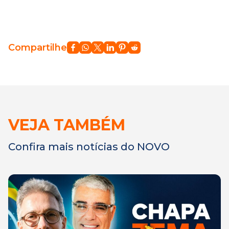
Compartilhe
VEJA TAMBÉM
Confira mais notícias do NOVO