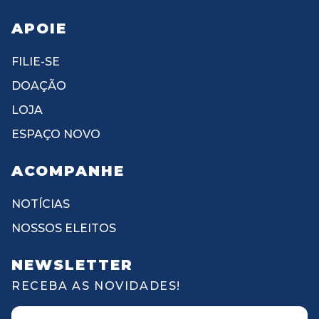
APOIE
FILIE-SE
DOAÇÃO
LOJA
ESPAÇO NOVO
ACOMPANHE
NOTÍCIAS
NOSSOS ELEITOS
NEWSLETTER
RECEBA AS NOVIDADES!