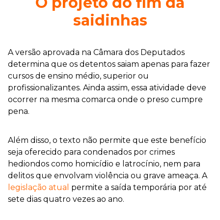
O projeto do fim da
saidinhas
A versão aprovada na Câmara dos Deputados
determina que os detentos saiam apenas para fazer
cursos de ensino médio, superior ou
profissionalizantes. Ainda assim, essa atividade deve
ocorrer na mesma comarca onde o preso cumpre
pena.
Além disso, o texto não permite que este benefício
seja oferecido para condenados por crimes
hediondos como homicídio e latrocínio, nem para
delitos que envolvam violência ou grave ameaça. A
legislação atual
permite a saída temporária por até
sete dias quatro vezes ao ano.