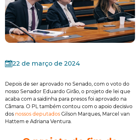
22 de março de 2024
Depois de ser aprovado no Senado, com o voto do
nosso Senador Eduardo Girão, o projeto de lei que
acaba com a saidinha para presos foi aprovado na
Câmara. O PL também contou com o apoio decisivo
dos
nossos deputados
Gilson Marques, Marcel van
Hattem e Adriana Ventura.