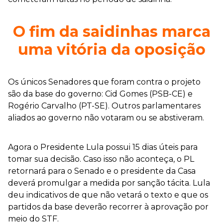
O fim da saidinhas marca
uma vitória da oposição
Os únicos Senadores que foram contra o projeto
são da base do governo: Cid Gomes (PSB-CE) e
Rogério Carvalho (PT-SE). Outros parlamentares
aliados ao governo não votaram ou se abstiveram.
Agora o Presidente Lula possui 15 dias úteis para
tomar sua decisão. Caso isso não aconteça, o PL
retornará para o Senado e o presidente da Casa
deverá promulgar a medida por sanção tácita. Lula
deu indicativos de que não vetará o texto e que os
partidos da base deverão recorrer à aprovação por
meio do STF.