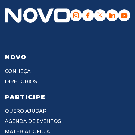
NOVO
CONHEÇA
DIRETÓRIOS
PARTICIPE
QUERO AJUDAR
AGENDA DE EVENTOS
MATERIAL OFICIAL