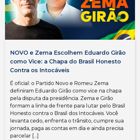
NOVO e Zema Escolhem Eduardo Girão
como Vice: a Chapa do Brasil Honesto
Contra os Intocáveis
É oficial: o Partido Novo e Romeu Zema
definiram Eduardo Girão como vice na chapa
pela disputa da presidência. Zema e Girão
formam a linha de frente para lutar pelo Brasil
Honesto contra o Brasil dos Intocáveis. Você
levanta cedo, enfrenta o trânsito, cumpre sua
jornada, paga as contas em dia e ainda precisa
parcelar […]