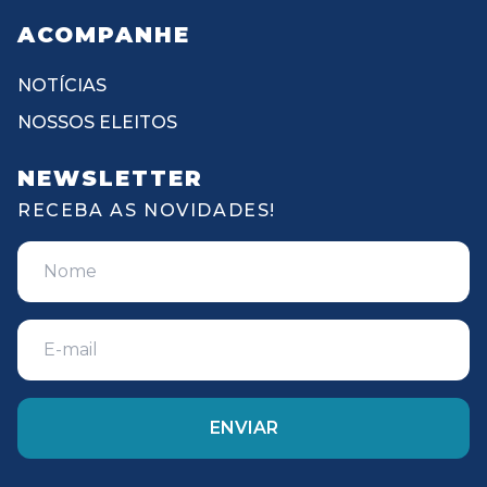
ACOMPANHE
NOTÍCIAS
NOSSOS ELEITOS
NEWSLETTER
RECEBA AS NOVIDADES!