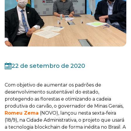
22 de setembro de 2020
Com objetivo de aumentar os padrões de
desenvolvimento sustentável do estado,
protegendo as florestas e otimizando a cadeia
produtiva do carvão, o governador de Minas Gerais,
Romeu Zema
(NOVO), lançou nesta sexta-feira
(18/9), na Cidade Administrativa, o projeto que usará
a tecnologia blockchain de forma inédita no Brasil. A