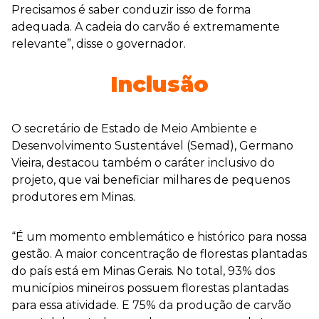
Precisamos é saber conduzir isso de forma
adequada. A cadeia do carvão é extremamente
relevante”, disse o governador.
Inclusão
O secretário de Estado de Meio Ambiente e
Desenvolvimento Sustentável (Semad), Germano
Vieira, destacou também o caráter inclusivo do
projeto, que vai beneficiar milhares de pequenos
produtores em Minas.
“É um momento emblemático e histórico para nossa
gestão. A maior concentração de florestas plantadas
do país está em Minas Gerais. No total, 93% dos
municípios mineiros possuem florestas plantadas
para essa atividade. E 75% da produção de carvão