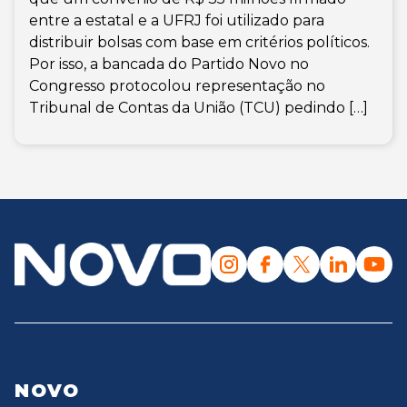
entre a estatal e a UFRJ foi utilizado para
distribuir bolsas com base em critérios políticos.
Por isso, a bancada do Partido Novo no
Congresso protocolou representação no
Tribunal de Contas da União (TCU) pedindo […]
NOVO