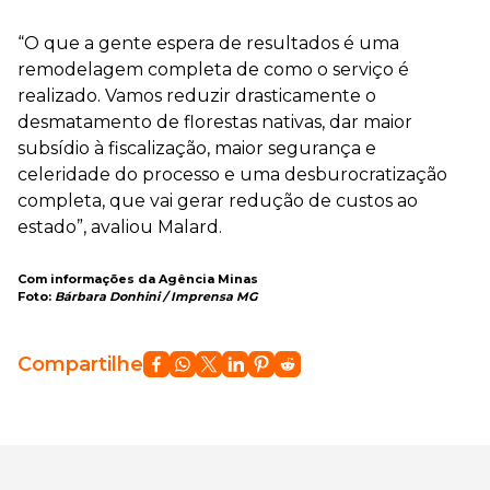
“O que a gente espera de resultados é uma
remodelagem completa de como o serviço é
realizado. Vamos reduzir drasticamente o
desmatamento de florestas nativas, dar maior
subsídio à fiscalização, maior segurança e
celeridade do processo e uma desburocratização
completa, que vai gerar redução de custos ao
estado”, avaliou Malard.
Com informações da Agência Minas
Foto:
Bárbara Donhini / Imprensa MG
Compartilhe