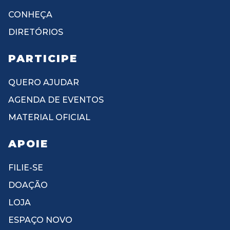
CONHEÇA
DIRETÓRIOS
PARTICIPE
QUERO AJUDAR
AGENDA DE EVENTOS
MATERIAL OFICIAL
APOIE
FILIE-SE
DOAÇÃO
LOJA
ESPAÇO NOVO