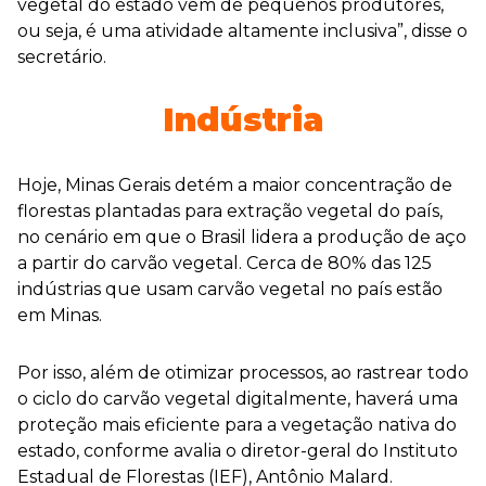
vegetal do estado vem de pequenos produtores,
ou seja, é uma atividade altamente inclusiva”, disse o
secretário.
Indústria
Hoje, Minas Gerais detém a maior concentração de
florestas plantadas para extração vegetal do país,
no cenário em que o Brasil lidera a produção de aço
a partir do carvão vegetal. Cerca de 80% das 125
indústrias que usam carvão vegetal no país estão
em Minas.
Por isso, além de otimizar processos, ao rastrear todo
o ciclo do carvão vegetal digitalmente, haverá uma
proteção mais eficiente para a vegetação nativa do
estado, conforme avalia o diretor-geral do Instituto
Estadual de Florestas (IEF), Antônio Malard.