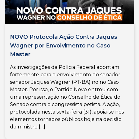
NOVO Protocola Ação Contra Jaques
Wagner por Envolvimento no Caso
Master
As investigações da Polícia Federal apontam
fortemente para o envolvimento do senador
senador Jaques Wagner (PT-BA) no no Caso
Master. Por isso, o Partido Novo entrou com
uma representação no Conselho de Ética do
Senado contra o congressista petista. A ação,
protocolada nesta sexta-feira (31), apoia-se nos
elementos tornados públicos hoje na decisão
do ministro […]