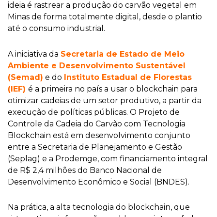
ideia é rastrear a produção do carvão vegetal em
Minas de forma totalmente digital, desde o plantio
até o consumo industrial.
A iniciativa da
Secretaria de Estado de Meio
Ambiente e Desenvolvimento Sustentável
(Semad)
e do
Instituto Estadual de Florestas
(IEF)
é a primeira no país a usar o blockchain para
otimizar cadeias de um setor produtivo, a partir da
execução de políticas públicas. O Projeto de
Controle da Cadeia do Carvão com Tecnologia
Blockchain está em desenvolvimento conjunto
entre a Secretaria de Planejamento e Gestão
(Seplag) e a Prodemge, com financiamento integral
de R$ 2,4 milhões do Banco Nacional de
Desenvolvimento Econômico e Social (BNDES).
Na prática, a alta tecnologia do blockchain, que