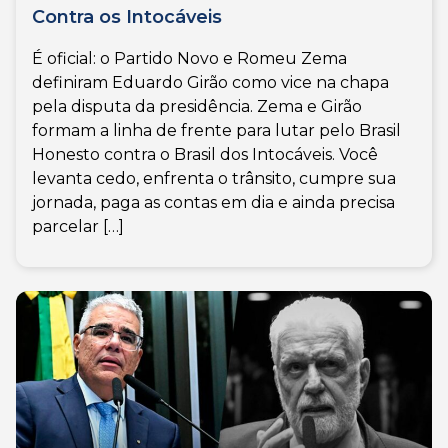
Contra os Intocáveis
É oficial: o Partido Novo e Romeu Zema
definiram Eduardo Girão como vice na chapa
pela disputa da presidência. Zema e Girão
formam a linha de frente para lutar pelo Brasil
Honesto contra o Brasil dos Intocáveis. Você
levanta cedo, enfrenta o trânsito, cumpre sua
jornada, paga as contas em dia e ainda precisa
parcelar […]