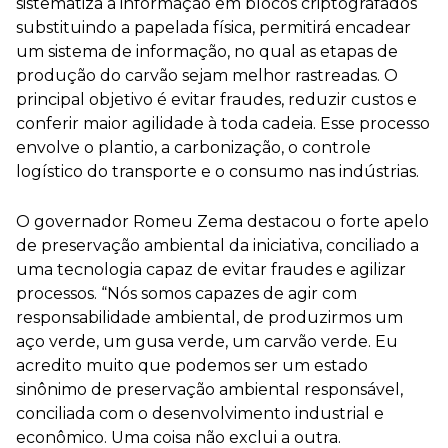
sistematiza a informação em blocos criptografados
substituindo a papelada física, permitirá encadear
um sistema de informação, no qual as etapas de
produção do carvão sejam melhor rastreadas. O
principal objetivo é evitar fraudes, reduzir custos e
conferir maior agilidade à toda cadeia. Esse processo
envolve o plantio, a carbonização, o controle
logístico do transporte e o consumo nas indústrias.
O governador Romeu Zema destacou o forte apelo
de preservação ambiental da iniciativa, conciliado a
uma tecnologia capaz de evitar fraudes e agilizar
processos. “Nós somos capazes de agir com
responsabilidade ambiental, de produzirmos um
aço verde, um gusa verde, um carvão verde. Eu
acredito muito que podemos ser um estado
sinônimo de preservação ambiental responsável,
conciliada com o desenvolvimento industrial e
econômico. Uma coisa não exclui a outra.