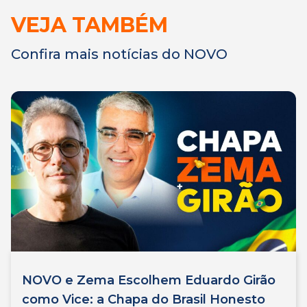
VEJA TAMBÉM
Confira mais notícias do NOVO
NOVO e Zema Escolhem Eduardo Girão
como Vice: a Chapa do Brasil Honesto