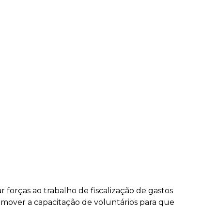
orças ao trabalho de fiscalização de gastos
mover a capacitação de voluntários para que