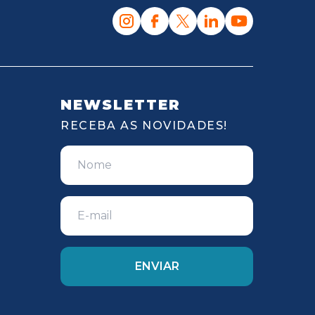
NEWSLETTER
RECEBA AS NOVIDADES!