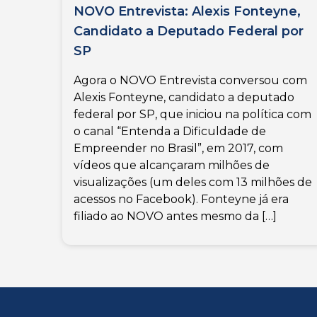
NOVO Entrevista: Alexis Fonteyne,
Candidato a Deputado Federal por
SP
Agora o NOVO Entrevista conversou com
Alexis Fonteyne, candidato a deputado
federal por SP, que iniciou na política com
o canal “Entenda a Dificuldade de
Empreender no Brasil”, em 2017, com
vídeos que alcançaram milhões de
visualizações (um deles com 13 milhões de
acessos no Facebook). Fonteyne já era
filiado ao NOVO antes mesmo da […]