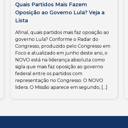
Quais Partidos Mais Fazem
Oposição ao Governo Lula? Veja a
Lista
Afinal, quais partidos mais faz oposição ao
governo Lula? Conforme o Radar do
Congresso, produzido pelo Congresso em
Foco e atualizado em junho deste ano, o
NOVO está na liderança absoluta como
sigla que mais faz oposição ao governo
federal entre os partidos com
representação no Congresso. O NOVO
lidera. O Missão aparece em segundo, […]