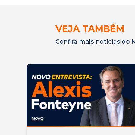
VEJA TAMBÉM
Confira mais notícias do