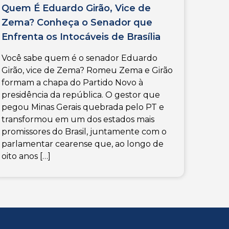
Quem É Eduardo Girão, Vice de
Zema? Conheça o Senador que
Enfrenta os Intocáveis de Brasília
Você sabe quem é o senador Eduardo
Girão, vice de Zema? Romeu Zema e Girão
formam a chapa do Partido Novo à
presidência da república. O gestor que
pegou Minas Gerais quebrada pelo PT e
transformou em um dos estados mais
promissores do Brasil, juntamente com o
parlamentar cearense que, ao longo de
oito anos […]