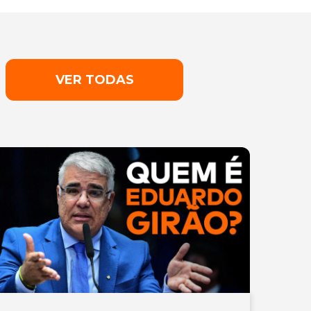
VER TODAS