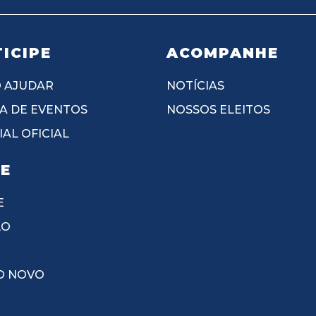
ICIPE
ACOMPANHE
 AJUDAR
NOTÍCIAS
A DE EVENTOS
NOSSOS ELEITOS
AL OFICIAL
IE
E
ÃO
O NOVO