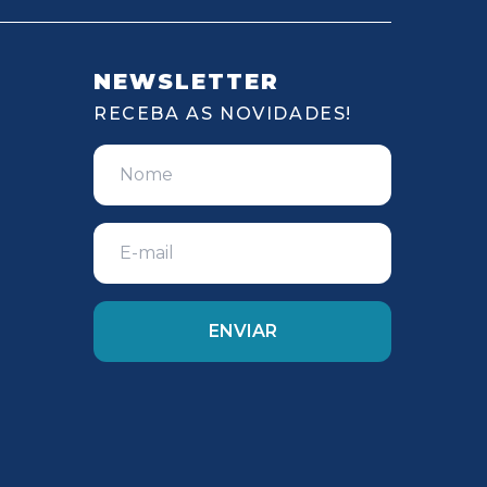
NEWSLETTER
RECEBA AS NOVIDADES!