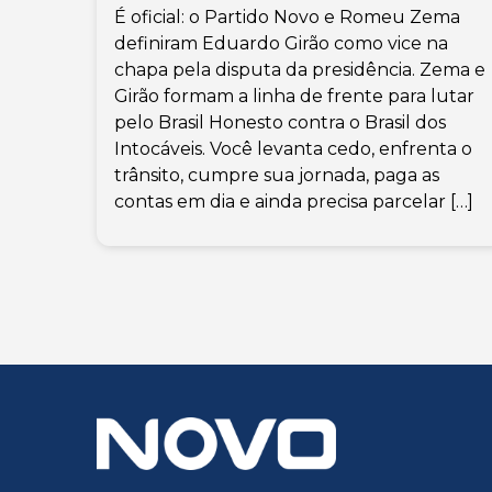
É oficial: o Partido Novo e Romeu Zema
definiram Eduardo Girão como vice na
chapa pela disputa da presidência. Zema e
Girão formam a linha de frente para lutar
pelo Brasil Honesto contra o Brasil dos
Intocáveis. Você levanta cedo, enfrenta o
trânsito, cumpre sua jornada, paga as
contas em dia e ainda precisa parcelar […]