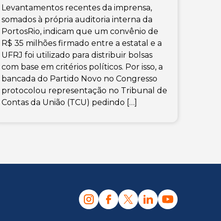
Levantamentos recentes da imprensa,
somados à própria auditoria interna da
PortosRio, indicam que um convênio de
R$ 35 milhões firmado entre a estatal e a
UFRJ foi utilizado para distribuir bolsas
com base em critérios políticos. Por isso, a
bancada do Partido Novo no Congresso
protocolou representação no Tribunal de
Contas da União (TCU) pedindo […]