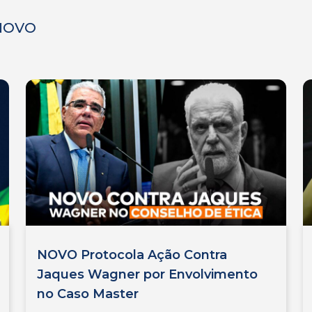
 NOVO
NOVO Protocola Ação Contra
Jaques Wagner por Envolvimento
no Caso Master