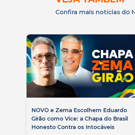
Confira mais notícias do
NOVO e Zema Escolhem Eduardo
Girão como Vice: a Chapa do Brasil
Honesto Contra os Intocáveis