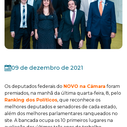
09 de dezembro de 2021
Os deputados federais do
NOVO na Câmara
foram
premiados, na manhã da última quarta-feira, 8, pelo
Ranking dos Políticos
, que reconhece os
melhores deputados e senadores de cada estado,
além dos melhores parlamentares ranqueados no
site. A bancada ocupa os 10 primeiros lugares na