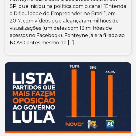
SP, que iniciou na política com o canal “Entenda
a Dificuldade de Empreender no Brasil”, em
2017, com vídeos que alcançaram milhões de
visualizações (um deles com 13 milhões de
acessos no Facebook). Fonteyne já era filiado ao
NOVO antes mesmo da […]