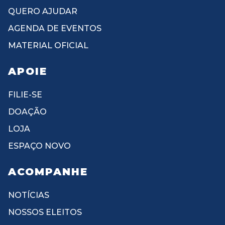
QUERO AJUDAR
AGENDA DE EVENTOS
MATERIAL OFICIAL
APOIE
FILIE-SE
DOAÇÃO
LOJA
ESPAÇO NOVO
ACOMPANHE
NOTÍCIAS
NOSSOS ELEITOS