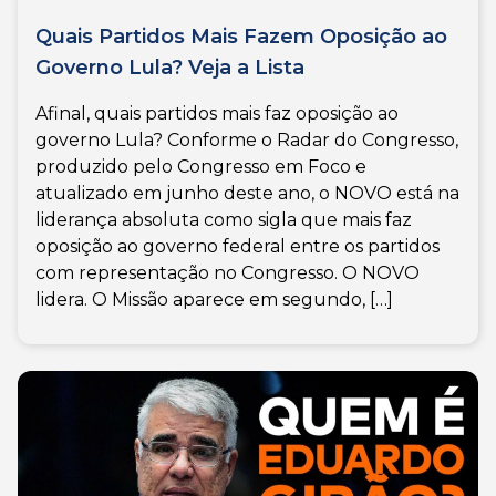
Quais Partidos Mais Fazem Oposição ao
Governo Lula? Veja a Lista
Afinal, quais partidos mais faz oposição ao
governo Lula? Conforme o Radar do Congresso,
produzido pelo Congresso em Foco e
atualizado em junho deste ano, o NOVO está na
liderança absoluta como sigla que mais faz
oposição ao governo federal entre os partidos
com representação no Congresso. O NOVO
lidera. O Missão aparece em segundo, […]