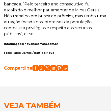
bancada. “Pelo terceiro ano consecutivo, fui
escolhido o melhor parlamentar de Minas Gerais.
Não trabalho em busca de prêmios, mas tenho uma
atuação focada nos interesses da população,
combate a privilégios e respeito aos recursos
públicos”, disse.
Informações: novonacamara.com.br
Foto: Fabio Barros / partido Novo
Compartilhe
VEJA TAMBÉM