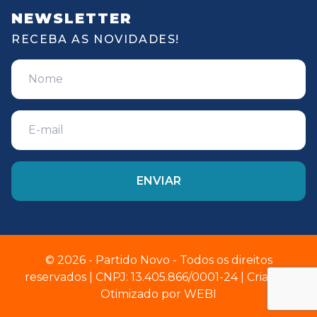
NEWSLETTER
RECEBA AS NOVIDADES!
© 2026 - Partido Novo - Todos os direitos
reservados | CNPJ: 13.405.866/0001-24 | Criado e
Otimizado por
WEBI