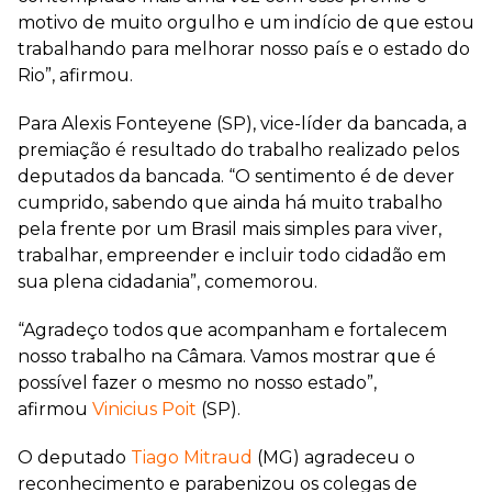
motivo de muito orgulho e um indício de que estou
trabalhando para melhorar nosso país e o estado do
Rio”, afirmou.
Para Alexis Fonteyene (SP), vice-líder da bancada, a
premiação é resultado do trabalho realizado pelos
deputados da bancada. “O sentimento é de dever
cumprido, sabendo que ainda há muito trabalho
pela frente por um Brasil mais simples para viver,
trabalhar, empreender e incluir todo cidadão em
sua plena cidadania”, comemorou.
“Agradeço todos que acompanham e fortalecem
nosso trabalho na Câmara. Vamos mostrar que é
possível fazer o mesmo no nosso estado”,
afirmou
Vinicius Poit
(SP).
O deputado
Tiago Mitraud
(MG) agradeceu o
reconhecimento e parabenizou os colegas de