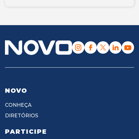
NOVO
CONHEÇA
DIRETÓRIOS
PARTICIPE