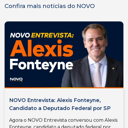
Confira mais notícias do NOVO
NOVO Entrevista: Alexis Fonteyne,
Candidato a Deputado Federal por SP
Agora o NOVO Entrevista conversou com Alexis
Fonteyne, candidato a deputado federal por