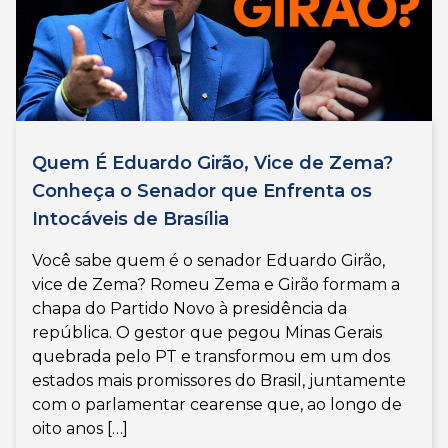
Quem É Eduardo Girão, Vice de Zema?
Conheça o Senador que Enfrenta os
Intocáveis de Brasília
Você sabe quem é o senador Eduardo Girão,
vice de Zema? Romeu Zema e Girão formam a
chapa do Partido Novo à presidência da
república. O gestor que pegou Minas Gerais
quebrada pelo PT e transformou em um dos
estados mais promissores do Brasil, juntamente
com o parlamentar cearense que, ao longo de
oito anos […]