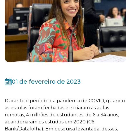
01 de fevereiro de 2023
Durante o período da pandemia de COVID, quando
as escolas foram fechadas e iniciaram as aulas
remotas, 4 milhões de estudantes, de 6 a 34 anos,
abandonaram os estudos em 2020 (C6
Bank/Datafolha). Em pesquisa levantada, desses,