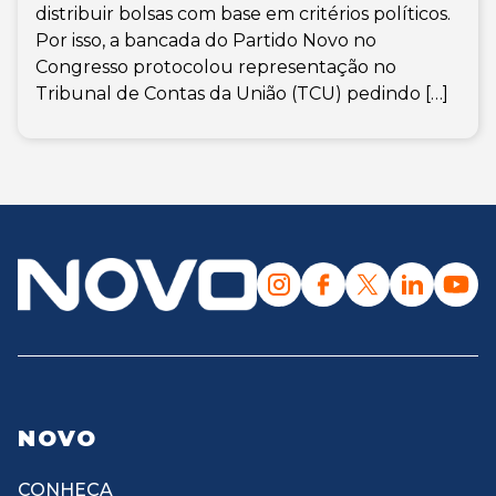
distribuir bolsas com base em critérios políticos.
Por isso, a bancada do Partido Novo no
Congresso protocolou representação no
Tribunal de Contas da União (TCU) pedindo […]
NOVO
CONHEÇA