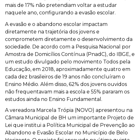
mais de 17% não pretendiam voltar a estudar
naquele ano, configurando a evasão escolar.
A evasão e o abandono escolar impactam
diretamente na trajetória dos jovens e
comprometem diretamente o desenvolvimento da
sociedade. De acordo com a Pesquisa Nacional por
Amostra de Domicílios Contínua (PnadC), do IBGE, e
um estudo divulgado pelo movimento Todos pela
Educação, em 2018, aproximadamente quatro em
cada dez brasileiros de 19 anos não concluíram o
Ensino Médio. Além disso, 62% dos jovens ouvidos
não frequentavam mais a escola e 55% pararam os
estudos ainda no Ensino Fundamental.
A vereadora Marcela Trópia (NOVO) apresentou na
Câmara Municipal de BH um importante Projeto de
Lei que institui a Política Municipal de Prevenção ao
Abandono e Evasão Escolar no Município de Belo