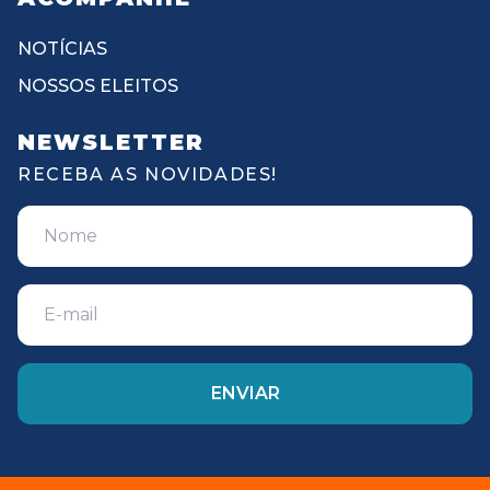
NOTÍCIAS
NOSSOS ELEITOS
NEWSLETTER
RECEBA AS NOVIDADES!