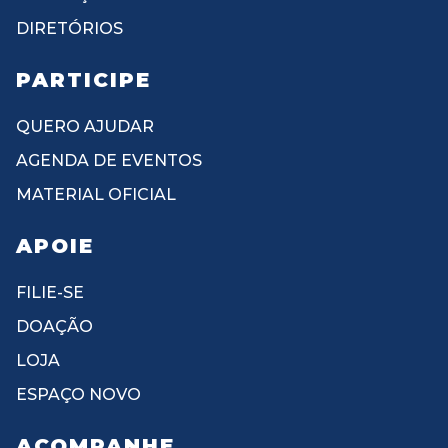
DIRETÓRIOS
PARTICIPE
QUERO AJUDAR
AGENDA DE EVENTOS
MATERIAL OFICIAL
APOIE
FILIE-SE
DOAÇÃO
LOJA
ESPAÇO NOVO
ACOMPANHE