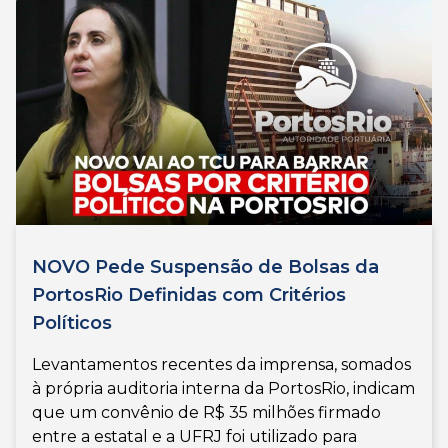
NOVO Pede Suspensão de Bolsas da
PortosRio Definidas com Critérios
Políticos
Levantamentos recentes da imprensa, somados
à própria auditoria interna da PortosRio, indicam
que um convênio de R$ 35 milhões firmado
entre a estatal e a UFRJ foi utilizado para