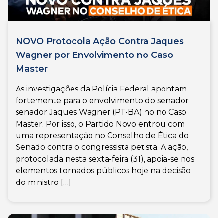
NOVO Protocola Ação Contra Jaques
Wagner por Envolvimento no Caso
Master
As investigações da Polícia Federal apontam
fortemente para o envolvimento do senador
senador Jaques Wagner (PT-BA) no no Caso
Master. Por isso, o Partido Novo entrou com
uma representação no Conselho de Ética do
Senado contra o congressista petista. A ação,
protocolada nesta sexta-feira (31), apoia-se nos
elementos tornados públicos hoje na decisão
do ministro […]