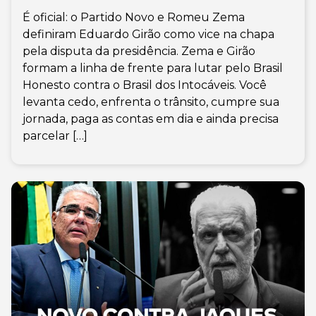
É oficial: o Partido Novo e Romeu Zema
definiram Eduardo Girão como vice na chapa
pela disputa da presidência. Zema e Girão
formam a linha de frente para lutar pelo Brasil
Honesto contra o Brasil dos Intocáveis. Você
levanta cedo, enfrenta o trânsito, cumpre sua
jornada, paga as contas em dia e ainda precisa
parcelar […]