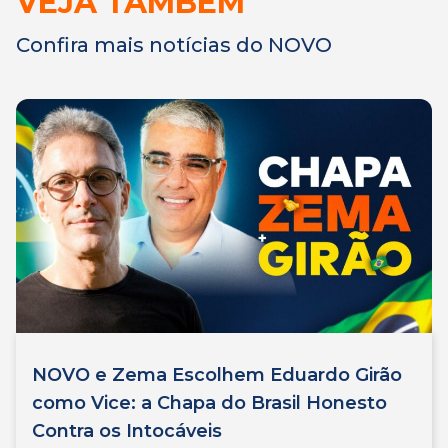
VEJA TAMBÉM
Confira mais notícias do NOVO
NOVO e Zema Escolhem Eduardo Girão
como Vice: a Chapa do Brasil Honesto
Contra os Intocáveis