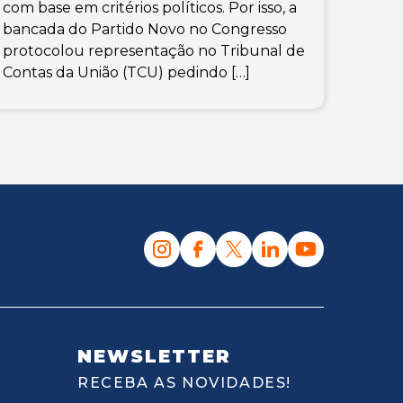
com base em critérios políticos. Por isso, a
bancada do Partido Novo no Congresso
protocolou representação no Tribunal de
Contas da União (TCU) pedindo […]
NEWSLETTER
RECEBA AS NOVIDADES!