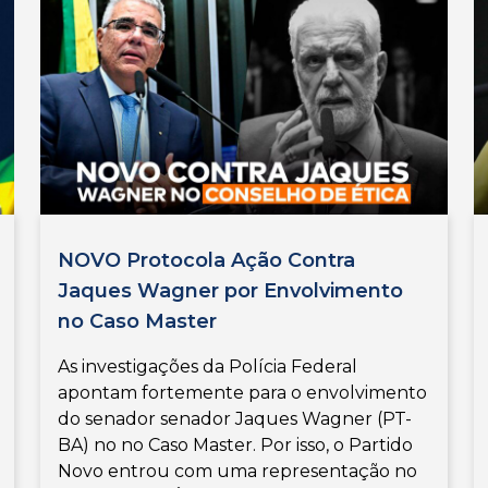
NOVO Protocola Ação Contra
Jaques Wagner por Envolvimento
no Caso Master
As investigações da Polícia Federal
apontam fortemente para o envolvimento
do senador senador Jaques Wagner (PT-
BA) no no Caso Master. Por isso, o Partido
Novo entrou com uma representação no