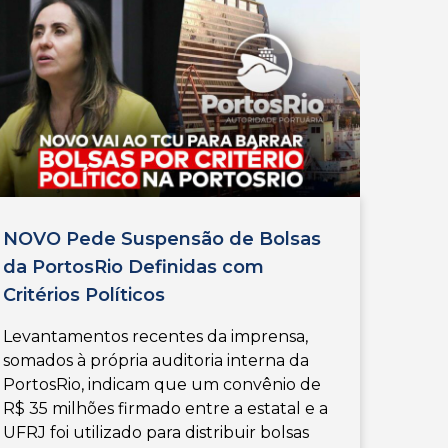
NOVO Pede Suspensão de Bolsas
da PortosRio Definidas com
Critérios Políticos
Levantamentos recentes da imprensa,
somados à própria auditoria interna da
PortosRio, indicam que um convênio de
R$ 35 milhões firmado entre a estatal e a
UFRJ foi utilizado para distribuir bolsas