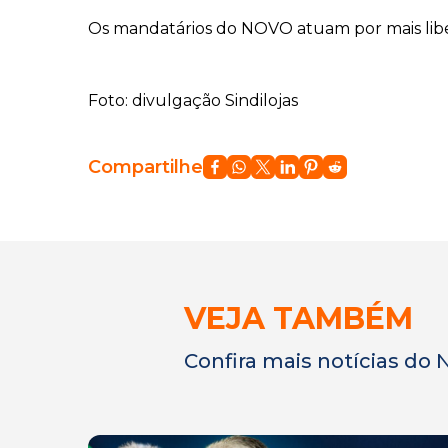
Os mandatários do NOVO atuam por mais libe
Foto: divulgação Sindilojas
Compartilhe
VEJA TAMBÉM
Confira mais notícias do