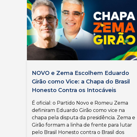
NOVO e Zema Escolhem Eduardo
Girão como Vice: a Chapa do Brasil
Honesto Contra os Intocáveis
É oficial: o Partido Novo e Romeu Zema
definiram Eduardo Girão como vice na
chapa pela disputa da presidência. Zema e
Girão formam a linha de frente para lutar
pelo Brasil Honesto contra o Brasil dos