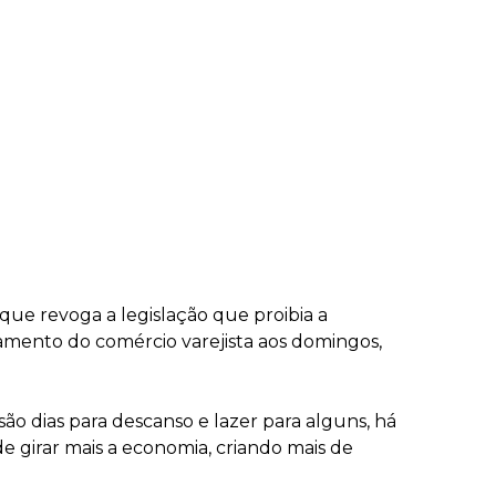
 que revoga a legislação que proibia a
namento do comércio varejista aos domingos,
 dias para descanso e lazer para alguns, há
e girar mais a economia, criando mais de