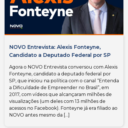
NOVO Entrevista: Alexis Fonteyne,
Candidato a Deputado Federal por SP
Agora o NOVO Entrevista conversou com Alexis
Fonteyne, candidato a deputado federal por
SP, que iniciou na política com o canal “Entenda
a Dificuldade de Empreender no Brasil”, em
2017, com vídeos que alcançaram milhões de
visualizações (um deles com 13 milhões de
acessos no Facebook). Fonteyne já era filiado ao
NOVO antes mesmo da […]