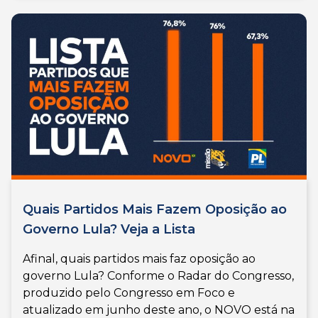
Quais Partidos Mais Fazem Oposição ao
Governo Lula? Veja a Lista
Afinal, quais partidos mais faz oposição ao
governo Lula? Conforme o Radar do Congresso,
produzido pelo Congresso em Foco e
atualizado em junho deste ano, o NOVO está na