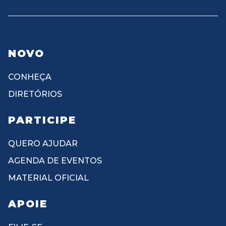
NOVO
CONHEÇA
DIRETÓRIOS
PARTICIPE
QUERO AJUDAR
AGENDA DE EVENTOS
MATERIAL OFICIAL
APOIE