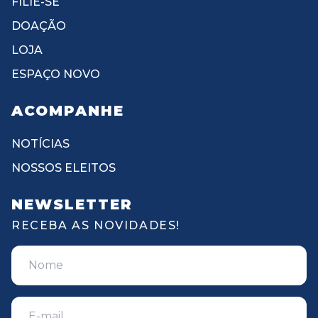
FILIE-SE
DOAÇÃO
LOJA
ESPAÇO NOVO
ACOMPANHE
NOTÍCIAS
NOSSOS ELEITOS
NEWSLETTER
RECEBA AS NOVIDADES!