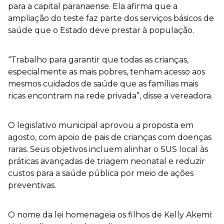
para a capital paranaense. Ela afirma que a
ampliação do teste faz parte dos serviços básicos de
saúde que o Estado deve prestar à população.
“Trabalho para garantir que todas as crianças,
especialmente as mais pobres, tenham acesso aos
mesmos cuidados de saúde que as famílias mais
ricas encontram na rede privada”, disse a vereadora.
O legislativo municipal aprovou a proposta em
agosto, com apoio de pais de crianças com doenças
raras. Seus objetivos incluem alinhar o SUS local às
práticas avançadas de triagem neonatal e reduzir
custos para a saúde pública por meio de ações
preventivas.
O nome da lei homenageia os filhos de Kelly Akemi: