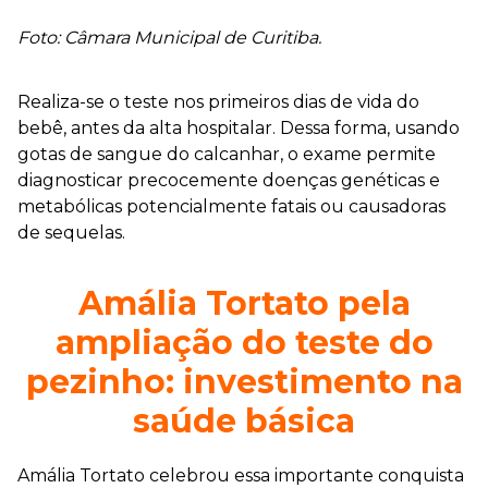
Foto: Câmara Municipal de Curitiba.
Realiza-se o teste nos primeiros dias de vida do
bebê, antes da alta hospitalar. Dessa forma, usando
gotas de sangue do calcanhar, o exame permite
diagnosticar precocemente doenças genéticas e
metabólicas potencialmente fatais ou causadoras
de sequelas.
Amália Tortato pela
ampliação do teste do
pezinho: investimento na
saúde básica
Amália Tortato celebrou essa importante conquista