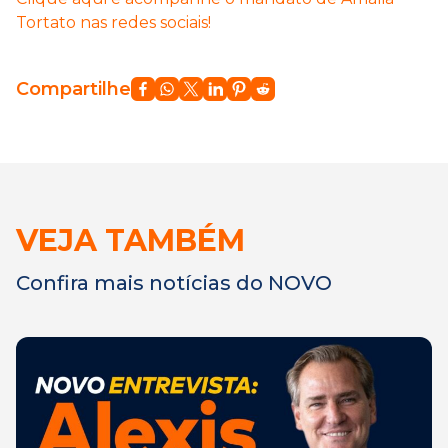
Tortato nas redes sociais!
Compartilhe
VEJA TAMBÉM
Confira mais notícias do NOVO