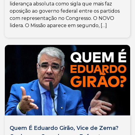
liderança absoluta como sigla que mais faz
oposição ao governo federal entre os partidos
com representação no Congresso. O NOVO
lidera. O Missão aparece em segundo, […]
Quem É Eduardo Girão, Vice de Zema?