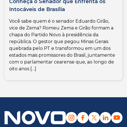
Conheça o Senador que Enfrenta os
Intocáveis de Brasília
Você sabe quem é o senador Eduardo Girão,
vice de Zema? Romeu Zema e Girão formam a
chapa do Partido Novo à presidência da
república. O gestor que pegou Minas Gerais
quebrada pelo PT e transformou em um dos
estados mais promissores do Brasil, juntamente
com o parlamentar cearense que, ao longo de
oito anos […]