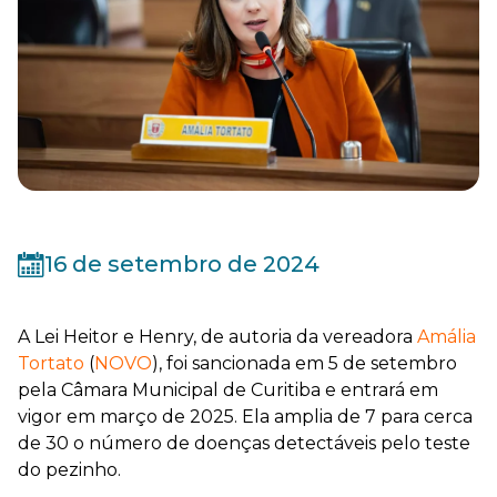
16 de setembro de 2024
A Lei Heitor e Henry, de autoria da vereadora
Amália
Tortato
(
NOVO
), foi sancionada em 5 de setembro
pela Câmara Municipal de Curitiba e entrará em
vigor em março de 2025. Ela amplia de 7 para cerca
de 30 o número de doenças detectáveis pelo teste
do pezinho.