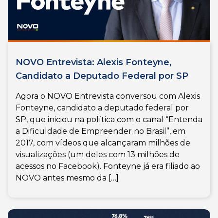
NOVO Entrevista: Alexis Fonteyne,
Candidato a Deputado Federal por SP
Agora o NOVO Entrevista conversou com Alexis
Fonteyne, candidato a deputado federal por
SP, que iniciou na política com o canal “Entenda
a Dificuldade de Empreender no Brasil”, em
2017, com vídeos que alcançaram milhões de
visualizações (um deles com 13 milhões de
acessos no Facebook). Fonteyne já era filiado ao
NOVO antes mesmo da […]