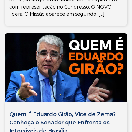
com representação no Congresso. O NOVO
lidera. O Missão aparece em segundo, […]
Quem É Eduardo Girão, Vice de Zema?
Conheça o Senador que Enfrenta os
Intocáveis de Brasília