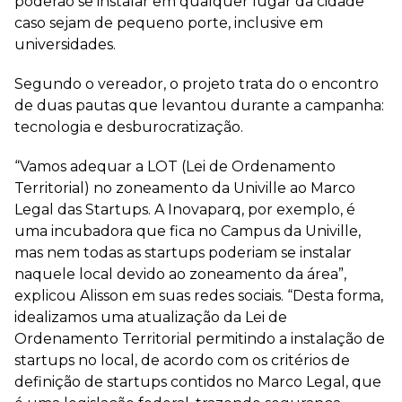
poderão se instalar em qualquer lugar da cidade
caso sejam de pequeno porte, inclusive em
universidades.
Segundo o vereador, o projeto trata do o encontro
de duas pautas que levantou durante a campanha:
tecnologia e desburocratização.
“Vamos adequar a LOT (Lei de Ordenamento
Territorial) no zoneamento da Univille ao Marco
Legal das Startups. A Inovaparq, por exemplo, é
uma incubadora que fica no Campus da Univille,
mas nem todas as startups poderiam se instalar
naquele local devido ao zoneamento da área”,
explicou Alisson em suas redes sociais. “Desta forma,
idealizamos uma atualização da Lei de
Ordenamento Territorial permitindo a instalação de
startups no local, de acordo com os critérios de
definição de startups contidos no Marco Legal, que