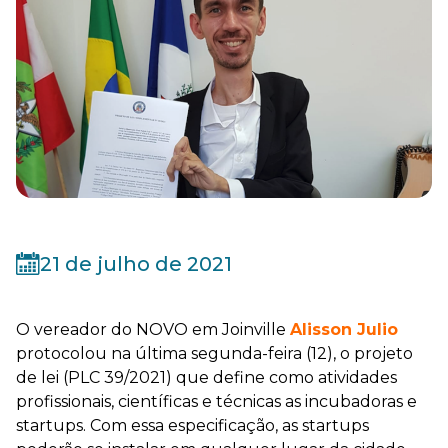
21 de julho de 2021
O vereador do NOVO em Joinville
Alisson Julio
protocolou na última segunda-feira (12), o projeto
de lei (PLC 39/2021) que define como atividades
profissionais, científicas e técnicas as incubadoras e
startups. Com essa especificação, as startups