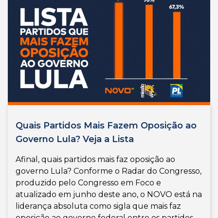
Quais Partidos Mais Fazem Oposição ao
Governo Lula? Veja a Lista
Afinal, quais partidos mais faz oposição ao
governo Lula? Conforme o Radar do Congresso,
produzido pelo Congresso em Foco e
atualizado em junho deste ano, o NOVO está na
liderança absoluta como sigla que mais faz
oposição ao governo federal entre os partidos