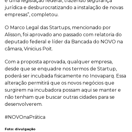
é uma legislação federal, trazendo segurança
jurídica e desburocratizando a instalação de novas
empresas”, completou.
O Marco Legal das Startups, mencionado por
Alisson, foi aprovado ano passado com relatoria do
deputado federal e líder da Bancada do NOVO na
câmara, Vinicius Poit.
Com a proposta aprovada, qualquer empresa,
desde que se enquadre nos termos de Startup,
poderá ser incubada fisicamente no Inovaparq. Essa
alteração permitirá que os novos negócios que
surgirem na incubadora possam aqui se manter e
não tenham que buscar outras cidades para se
desenvolverem.
#NOVOnaPrática
Foto: divulgação