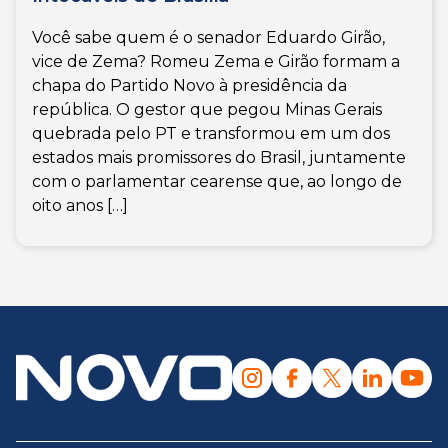
Você sabe quem é o senador Eduardo Girão,
vice de Zema? Romeu Zema e Girão formam a
chapa do Partido Novo à presidência da
república. O gestor que pegou Minas Gerais
quebrada pelo PT e transformou em um dos
estados mais promissores do Brasil, juntamente
com o parlamentar cearense que, ao longo de
oito anos […]