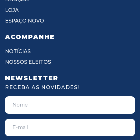
LOJA
ESPAÇO NOVO
ACOMPANHE
NOTÍCIAS
NOSSOS ELEITOS
NEWSLETTER
RECEBA AS NOVIDADES!