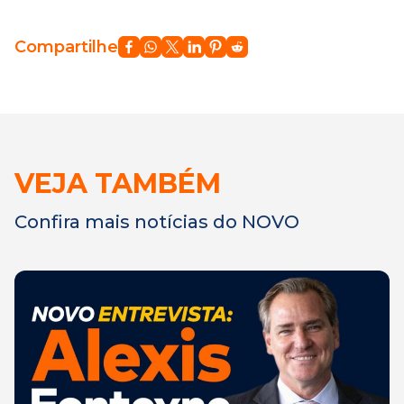
Compartilhe
VEJA TAMBÉM
Confira mais notícias do NOVO