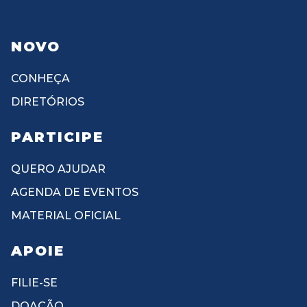
NOVO
CONHEÇA
DIRETÓRIOS
PARTICIPE
QUERO AJUDAR
AGENDA DE EVENTOS
MATERIAL OFICIAL
APOIE
FILIE-SE
DOAÇÃO