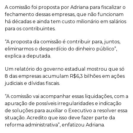
A comissão foi proposta por Adriana para fiscalizar o
fechamento dessas empresas, que não funcionam
há décadas e ainda tem custo milionário em salários
para os contribuintes.
“A proposta da comissão é contribuir para, juntos,
eliminarmos o desperdício do dinheiro público”,
explica a deputada.
Um relatório do governo estadual mostrou que só
8 das empresas acumulam R$6,3 bilhões em ações
judiciais e dívidas fiscais.
“A comissão vai acompanhar essas liquidações, com a
apuração de possíveis irregularidades e indicação
de soluções para auxiliar o Executivo a resolver essa
situação. Acredito que isso deve fazer parte da
reforma administrativa”, enfatizou Adriana.