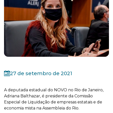
27 de setembro de 2021
A deputada estadual do NOVO no Rio de Janeiro,
Adriana Balthazar, é presidente da Comissão
Especial de Liquidação de empresas estatais e de
economia mista na Assembleia do Rio.