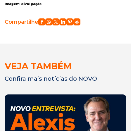
Imagem: divulgação
Compartilhe
VEJA TAMBÉM
Confira mais notícias do NOVO