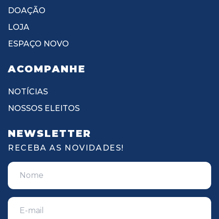
DOAÇÃO
LOJA
ESPAÇO NOVO
ACOMPANHE
NOTÍCIAS
NOSSOS ELEITOS
NEWSLETTER
RECEBA AS NOVIDADES!