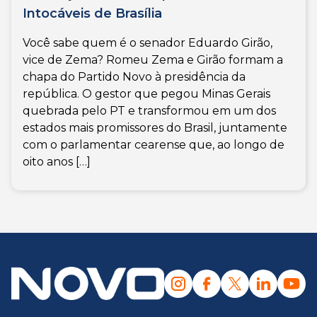
Intocáveis de Brasília
Você sabe quem é o senador Eduardo Girão,
vice de Zema? Romeu Zema e Girão formam a
chapa do Partido Novo à presidência da
república. O gestor que pegou Minas Gerais
quebrada pelo PT e transformou em um dos
estados mais promissores do Brasil, juntamente
com o parlamentar cearense que, ao longo de
oito anos […]