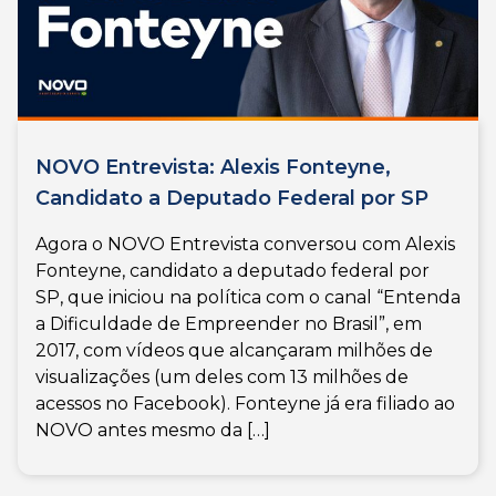
NOVO Entrevista: Alexis Fonteyne,
Candidato a Deputado Federal por SP
Agora o NOVO Entrevista conversou com Alexis
Fonteyne, candidato a deputado federal por
SP, que iniciou na política com o canal “Entenda
a Dificuldade de Empreender no Brasil”, em
2017, com vídeos que alcançaram milhões de
visualizações (um deles com 13 milhões de
acessos no Facebook). Fonteyne já era filiado ao
NOVO antes mesmo da […]