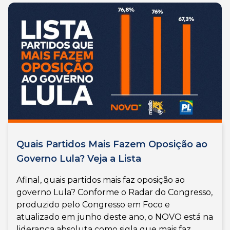
Quais Partidos Mais Fazem Oposição ao
Governo Lula? Veja a Lista
Afinal, quais partidos mais faz oposição ao
governo Lula? Conforme o Radar do Congresso,
produzido pelo Congresso em Foco e
atualizado em junho deste ano, o NOVO está na
liderança absoluta como sigla que mais faz