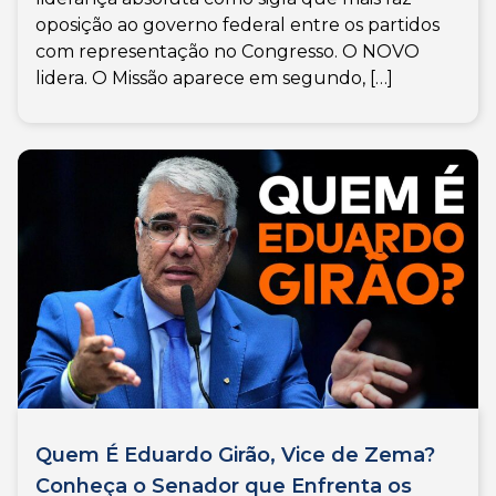
oposição ao governo federal entre os partidos
com representação no Congresso. O NOVO
lidera. O Missão aparece em segundo, […]
Quem É Eduardo Girão, Vice de Zema?
Conheça o Senador que Enfrenta os