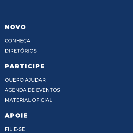
NOVO
CONHEÇA
DIRETÓRIOS
PARTICIPE
QUERO AJUDAR
AGENDA DE EVENTOS
MATERIAL OFICIAL
APOIE
FILIE-SE