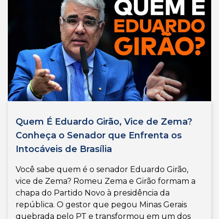
Quem É Eduardo Girão, Vice de Zema?
Conheça o Senador que Enfrenta os
Intocáveis de Brasília
Você sabe quem é o senador Eduardo Girão,
vice de Zema? Romeu Zema e Girão formam a
chapa do Partido Novo à presidência da
república. O gestor que pegou Minas Gerais
quebrada pelo PT e transformou em um dos