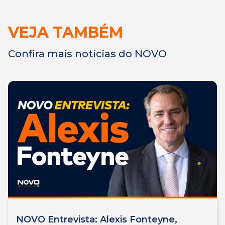
VEJA TAMBÉM
Confira mais notícias do NOVO
NOVO Entrevista: Alexis Fonteyne,