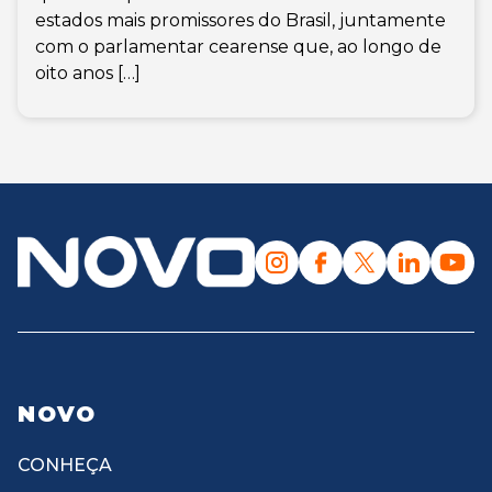
estados mais promissores do Brasil, juntamente
com o parlamentar cearense que, ao longo de
oito anos […]
NOVO
CONHEÇA