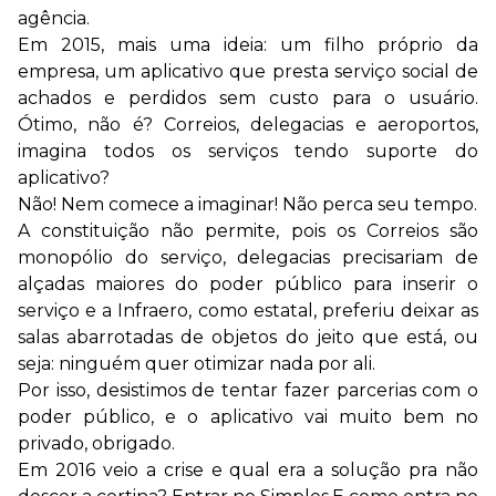
agência.
Em 2015, mais uma ideia: um filho próprio da
empresa, um aplicativo que presta serviço social de
achados e perdidos sem custo para o usuário.
Ótimo, não é? Correios, delegacias e aeroportos,
imagina todos os serviços tendo suporte do
aplicativo?
Não! Nem comece a imaginar! Não perca seu tempo.
A constituição não permite, pois os Correios são
monopólio do serviço, delegacias precisariam de
alçadas maiores do poder público para inserir o
serviço e a Infraero, como estatal, preferiu deixar as
salas abarrotadas de objetos do jeito que está, ou
seja: ninguém quer otimizar nada por ali.
Por isso, desistimos de tentar fazer parcerias com o
poder público, e o aplicativo vai muito bem no
privado, obrigado.
Em 2016 veio a crise e qual era a solução pra não