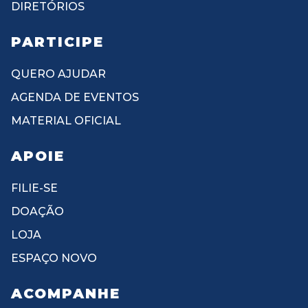
DIRETÓRIOS
PARTICIPE
QUERO AJUDAR
AGENDA DE EVENTOS
MATERIAL OFICIAL
APOIE
FILIE-SE
DOAÇÃO
LOJA
ESPAÇO NOVO
ACOMPANHE