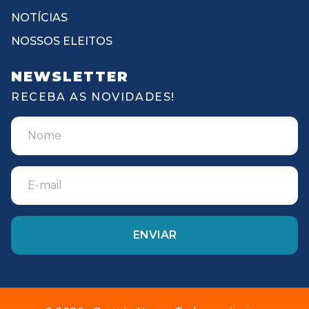
NOTÍCIAS
NOSSOS ELEITOS
NEWSLETTER
RECEBA AS NOVIDADES!