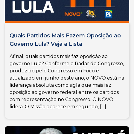
Quais Partidos Mais Fazem Oposição ao
Governo Lula? Veja a Lista
Afinal, quais partidos mais faz oposição ao
governo Lula? Conforme o Radar do Congresso,
produzido pelo Congresso em Foco e
atualizado em junho deste ano, o NOVO está na
liderança absoluta como sigla que mais faz
oposição ao governo federal entre os partidos
com representação no Congresso. O NOVO
lidera. O Missão aparece em segundo, […]