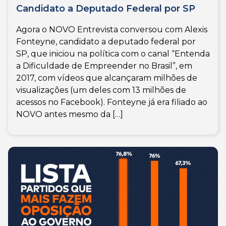
Candidato a Deputado Federal por SP
Agora o NOVO Entrevista conversou com Alexis
Fonteyne, candidato a deputado federal por
SP, que iniciou na política com o canal “Entenda
a Dificuldade de Empreender no Brasil”, em
2017, com vídeos que alcançaram milhões de
visualizações (um deles com 13 milhões de
acessos no Facebook). Fonteyne já era filiado ao
NOVO antes mesmo da […]