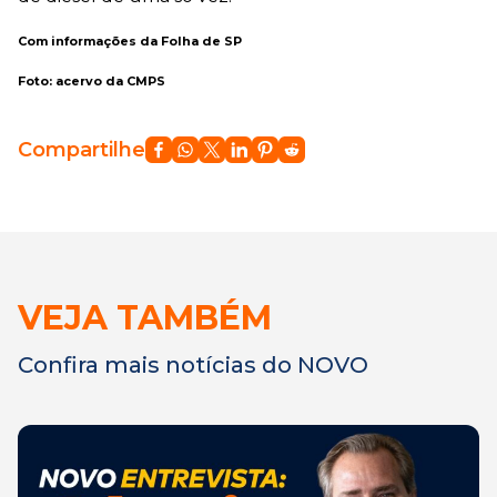
Com informações da Folha de SP
Foto: acervo da CMPS
Compartilhe
VEJA TAMBÉM
Confira mais notícias do NOVO