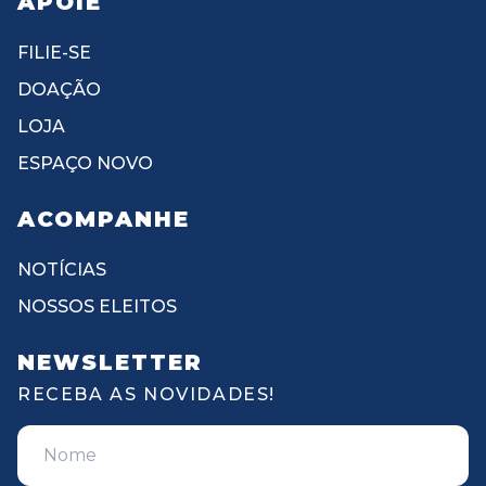
APOIE
FILIE-SE
DOAÇÃO
LOJA
ESPAÇO NOVO
ACOMPANHE
NOTÍCIAS
NOSSOS ELEITOS
NEWSLETTER
RECEBA AS NOVIDADES!