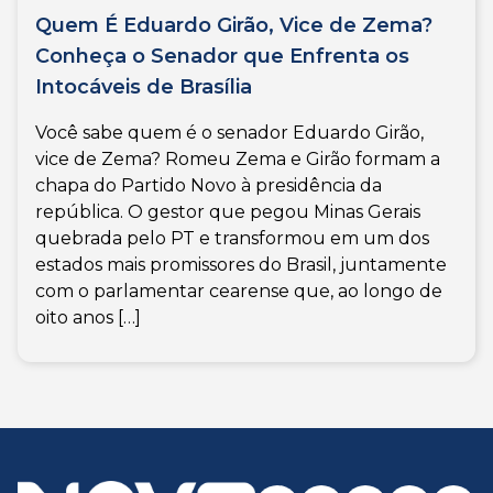
Quem É Eduardo Girão, Vice de Zema?
Conheça o Senador que Enfrenta os
Intocáveis de Brasília
Você sabe quem é o senador Eduardo Girão,
vice de Zema? Romeu Zema e Girão formam a
chapa do Partido Novo à presidência da
república. O gestor que pegou Minas Gerais
quebrada pelo PT e transformou em um dos
estados mais promissores do Brasil, juntamente
com o parlamentar cearense que, ao longo de
oito anos […]