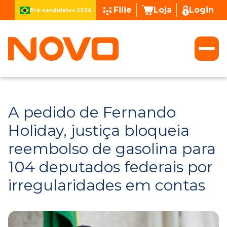
Filie
Loja
Login
Pré-candidatos 2026
A pedido de Fernando
Holiday, justiça bloqueia
reembolso de gasolina para
104 deputados federais por
irregularidades em contas