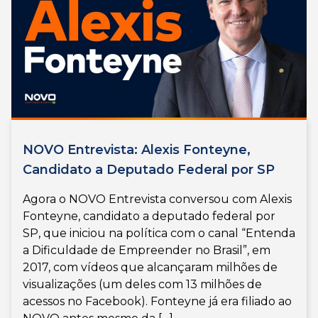
NOVO Entrevista: Alexis Fonteyne,
Candidato a Deputado Federal por SP
Agora o NOVO Entrevista conversou com Alexis
Fonteyne, candidato a deputado federal por
SP, que iniciou na política com o canal “Entenda
a Dificuldade de Empreender no Brasil”, em
2017, com vídeos que alcançaram milhões de
visualizações (um deles com 13 milhões de
acessos no Facebook). Fonteyne já era filiado ao