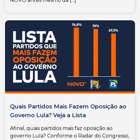
NOVO antes mesmo da […]
Quais Partidos Mais Fazem Oposição ao
Governo Lula? Veja a Lista
Afinal, quais partidos mais faz oposição ao
governo Lula? Conforme o Radar do Congresso,