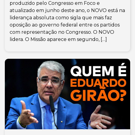
produzido pelo Congresso em Foco e
atualizado em junho deste ano, o NOVO está na
liderança absoluta como sigla que mais faz
oposição ao governo federal entre os partidos
com representação no Congresso. O NOVO
lidera. O Missão aparece em segundo, […]