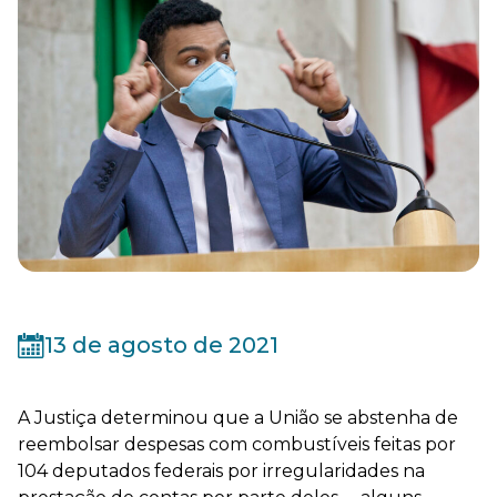
13 de agosto de 2021
A Justiça determinou que a União se abstenha de
reembolsar despesas com combustíveis feitas por
104 deputados federais por irregularidades na