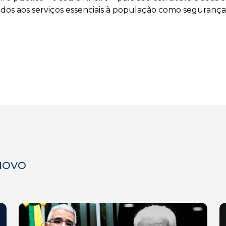
dos aos serviços essenciais à população como segurança
 NOVO