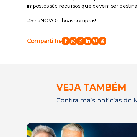
impostos são recursos que devem ser destina
#SejaNOVO e boas compras!
Compartilhe
VEJA TAMBÉM
Confira mais notícias do