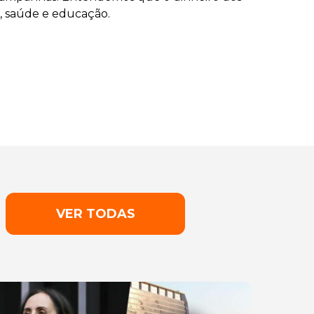
, saúde e educação.
VER TODAS