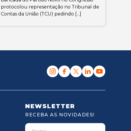
protocolou representação no Tribunal de
Contas da União (TCU) pedindo […]
NEWSLETTER
RECEBA AS NOVIDADES!