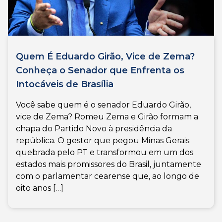
Quem É Eduardo Girão, Vice de Zema?
Conheça o Senador que Enfrenta os
Intocáveis de Brasília
Você sabe quem é o senador Eduardo Girão,
vice de Zema? Romeu Zema e Girão formam a
chapa do Partido Novo à presidência da
república. O gestor que pegou Minas Gerais
quebrada pelo PT e transformou em um dos
estados mais promissores do Brasil, juntamente
com o parlamentar cearense que, ao longo de
oito anos […]