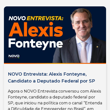
NOVO Entrevista: Alexis Fonteyne,
Candidato a Deputado Federal por SP
Agora o NOVO Entrevista conversou com Alexis
Fonteyne, candidato a deputado federal por
SP, que iniciou na política com o canal “Entenda
a Dificuldade de Empreender no Brasil”, em