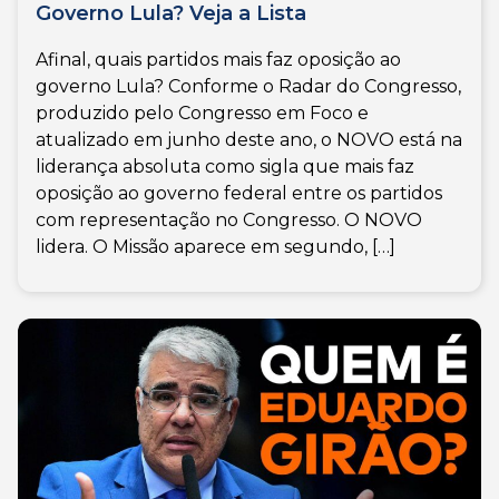
Governo Lula? Veja a Lista
Afinal, quais partidos mais faz oposição ao
governo Lula? Conforme o Radar do Congresso,
produzido pelo Congresso em Foco e
atualizado em junho deste ano, o NOVO está na
liderança absoluta como sigla que mais faz
oposição ao governo federal entre os partidos
com representação no Congresso. O NOVO
lidera. O Missão aparece em segundo, […]