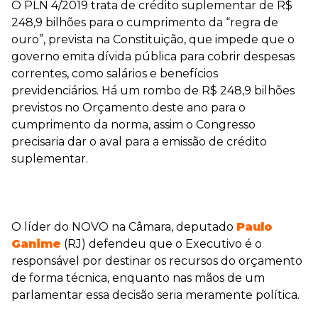
O PLN 4/2019 trata de crédito suplementar de R$
248,9 bilhões para o cumprimento da “regra de
ouro”, prevista na Constituição, que impede que o
governo emita dívida pública para cobrir despesas
correntes, como salários e benefícios
previdenciários. Há um rombo de R$ 248,9 bilhões
previstos no Orçamento deste ano para o
cumprimento da norma, assim o Congresso
precisaria dar o aval para a emissão de crédito
suplementar.
O líder do NOVO na Câmara, deputado
Paulo
Ganime
(RJ) defendeu que o Executivo é o
responsável por destinar os recursos do orçamento
de forma técnica, enquanto nas mãos de um
parlamentar essa decisão seria meramente política.