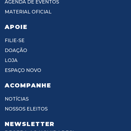
AGENDA DE EVENTOS
MATERIAL OFICIAL
APOIE
FILIE-SE
DOAÇÃO
LOJA
ESPAÇO NOVO
ACOMPANHE
NOTÍCIAS
NOSSOS ELEITOS
NEWSLETTER