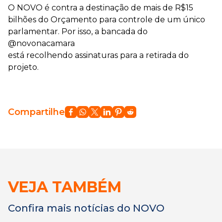
O NOVO é contra a destinação de mais de R$15
bilhões do Orçamento para controle de um único
parlamentar. Por isso, a bancada do
@novonacamara
está recolhendo assinaturas para a retirada do
projeto.
Compartilhe
VEJA TAMBÉM
Confira mais notícias do NOVO