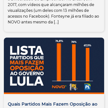
2017, com vídeos que alcançaram milhões de
visualizações (um deles com 13 milhões de
acessos no Facebook). Fonteyne já era filiado ao
NOVO antes mesmo da […]
Quais Partidos Mais Fazem Oposição ao