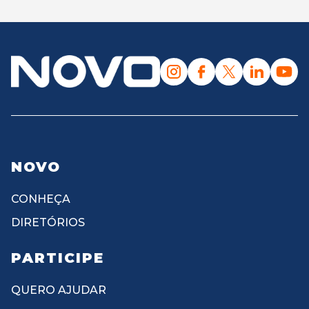
NOVO
CONHEÇA
DIRETÓRIOS
PARTICIPE
QUERO AJUDAR