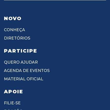
NOVO
CONHEÇA
DIRETÓRIOS
PARTICIPE
QUERO AJUDAR
AGENDA DE EVENTOS
MATERIAL OFICIAL
APOIE
FILIE-SE