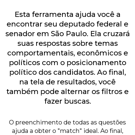
Esta ferramenta ajuda você a
encontrar seu deputado federal e
senador em São Paulo. Ela cruzará
suas respostas sobre temas
comportamentais, econômicos e
políticos com o posicionamento
político dos candidatos. Ao final,
na tela de resultados, você
também pode alternar os filtros e
fazer buscas.
O preenchimento de todas as questões
ajuda a obter o "match" ideal. Ao final,