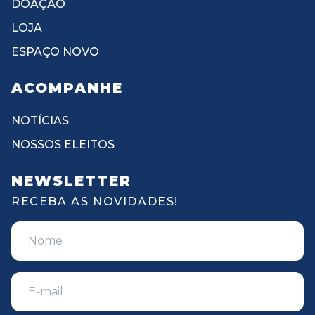
DOAÇÃO
LOJA
ESPAÇO NOVO
ACOMPANHE
NOTÍCIAS
NOSSOS ELEITOS
NEWSLETTER
RECEBA AS NOVIDADES!