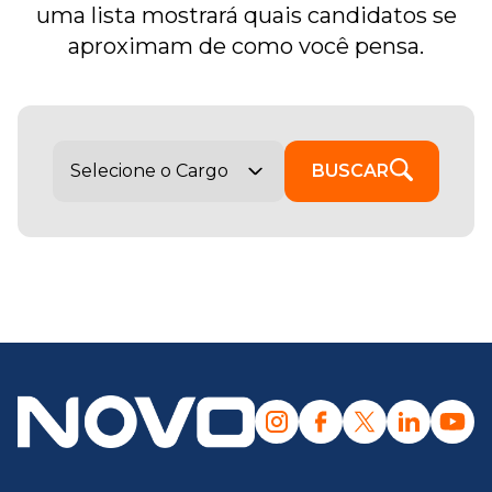
uma lista mostrará quais candidatos se
aproximam de como você pensa.
BUSCAR