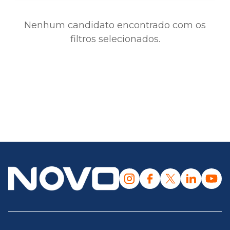
Nenhum candidato encontrado com os
filtros selecionados.