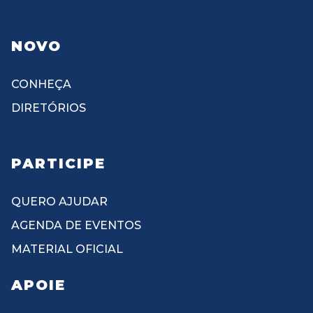
NOVO
CONHEÇA
DIRETÓRIOS
PARTICIPE
QUERO AJUDAR
AGENDA DE EVENTOS
MATERIAL OFICIAL
APOIE