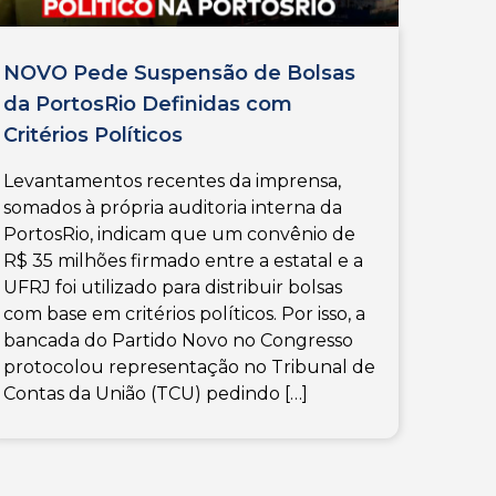
NOVO Pede Suspensão de Bolsas
da PortosRio Definidas com
Critérios Políticos
Levantamentos recentes da imprensa,
somados à própria auditoria interna da
PortosRio, indicam que um convênio de
R$ 35 milhões firmado entre a estatal e a
UFRJ foi utilizado para distribuir bolsas
com base em critérios políticos. Por isso, a
bancada do Partido Novo no Congresso
protocolou representação no Tribunal de
Contas da União (TCU) pedindo […]