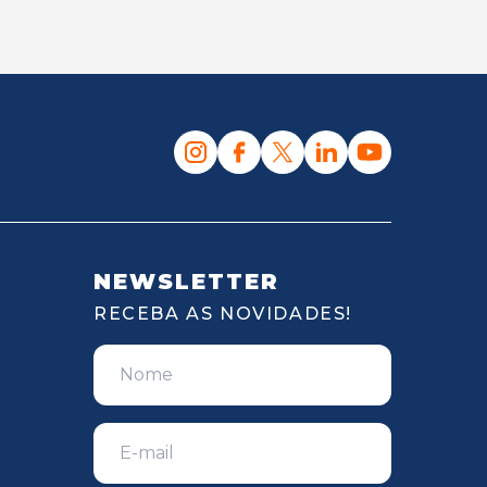
NEWSLETTER
RECEBA AS NOVIDADES!