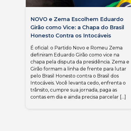
NOVO e Zema Escolhem Eduardo
Girão como Vice: a Chapa do Brasil
Honesto Contra os Intocáveis
É oficial: o Partido Novo e Romeu Zema
definiram Eduardo Girão como vice na
chapa pela disputa da presidência. Zema e
Girão formam a linha de frente para lutar
pelo Brasil Honesto contra o Brasil dos
Intocáveis. Você levanta cedo, enfrenta o
trânsito, cumpre sua jornada, paga as
contas em dia e ainda precisa parcelar […]