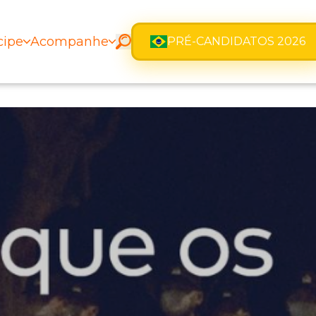
cipe
Acompanhe
PRÉ-CANDIDATOS 2026