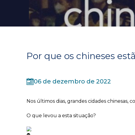
Por que os chineses est
06 de dezembro de 2022
Nos últimos dias, grandes cidades chinesas,
O que levou a esta situação?