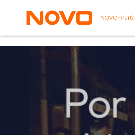
NOVO
Parti