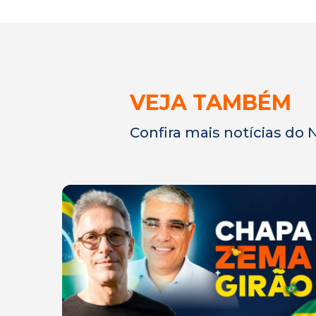
VEJA TAMBÉM
Confira mais notícias do