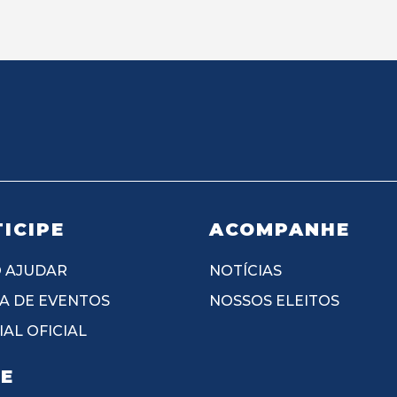
ICIPE
ACOMPANHE
 AJUDAR
NOTÍCIAS
A DE EVENTOS
NOSSOS ELEITOS
AL OFICIAL
IE