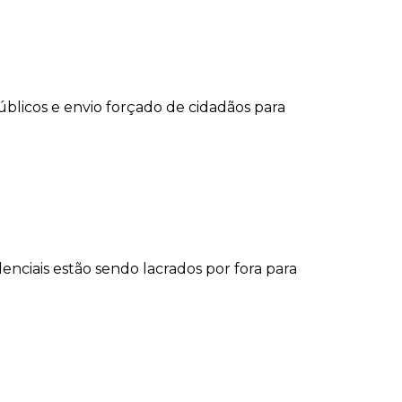
úblicos e envio forçado de cidadãos para
nciais estão sendo lacrados por fora para