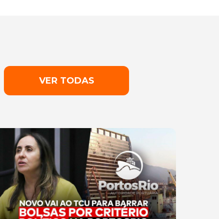
VER TODAS