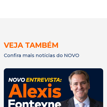
VEJA TAMBÉM
Confira mais notícias do NOVO