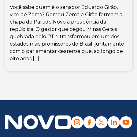
Você sabe quem é o senador Eduardo Girão,
vice de Zema? Romeu Zema e Girão formam a
chapa do Partido Novo à presidência da
república. O gestor que pegou Minas Gerais
quebrada pelo PT e transformou em um dos
estados mais promissores do Brasil, juntamente
com o parlamentar cearense que, ao longo de
oito anos […]