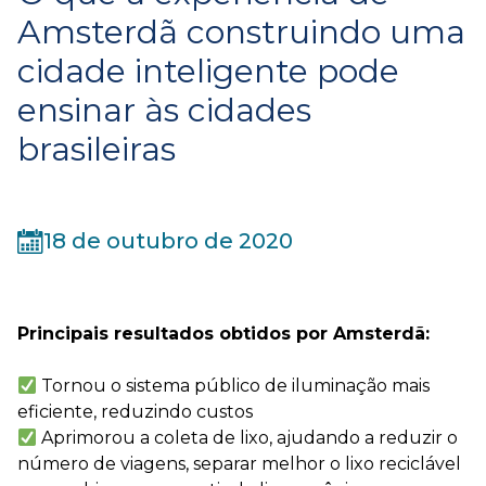
Amsterdã construindo uma
cidade inteligente pode
ensinar às cidades
brasileiras
18 de outubro de 2020
Principais resultados obtidos por Amsterdã:
Tornou o sistema público de iluminação mais
eficiente, reduzindo custos
Aprimorou a coleta de lixo, ajudando a reduzir o
número de viagens, separar melhor o lixo reciclável