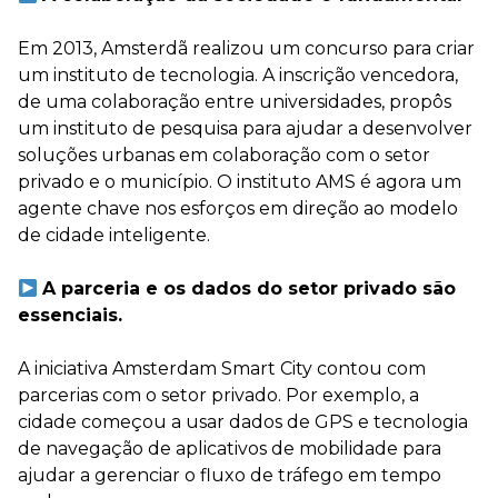
Em 2013, Amsterdã realizou um concurso para criar
um instituto de tecnologia. A inscrição vencedora,
de uma colaboração entre universidades, propôs
um instituto de pesquisa para ajudar a desenvolver
soluções urbanas em colaboração com o setor
privado e o município. O instituto AMS é agora um
agente chave nos esforços em direção ao modelo
de cidade inteligente.
⠀
A parceria e os dados do setor privado são
essenciais.
A iniciativa Amsterdam Smart City contou com
parcerias com o setor privado. Por exemplo, a
cidade começou a usar dados de GPS e tecnologia
de navegação de aplicativos de mobilidade para
ajudar a gerenciar o fluxo de tráfego em tempo