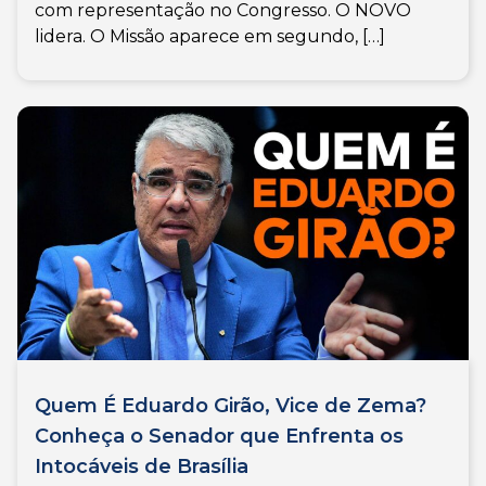
com representação no Congresso. O NOVO
lidera. O Missão aparece em segundo, […]
Quem É Eduardo Girão, Vice de Zema?
Conheça o Senador que Enfrenta os
Intocáveis de Brasília