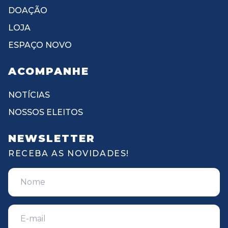
DOAÇÃO
LOJA
ESPAÇO NOVO
ACOMPANHE
NOTÍCIAS
NOSSOS ELEITOS
NEWSLETTER
RECEBA AS NOVIDADES!