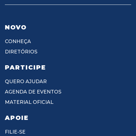
NOVO
CONHEÇA
DIRETÓRIOS
PARTICIPE
QUERO AJUDAR
AGENDA DE EVENTOS
MATERIAL OFICIAL
APOIE
FILIE-SE