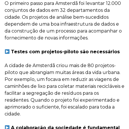
O primeiro passo para Amsterdã foi levantar 12.000
conjuntos de dados em 32 departamentos da
cidade. Os projetos de análise bem-sucedidos
dependem de uma boa infraestrutura de dados e
da construção de um processo para acompanhar o
fornecimento de novas informações.
⠀
Testes com projetos-piloto são necessários
A cidade de Amsterdã criou mais de 80 projetos-
piloto que abrangiam muitas áreas da vida urbana.
Por exemplo, um focava em reduzir as viagens de
caminhões de lixo para coletar materiais recicláveis e
facilitar a segregação de resíduos para os
residentes. Quando o projeto foi experimentado e
aprimorado o suficiente, foi escalado para toda a
cidade.
⠀
A colaboração da sociedade é fundamental