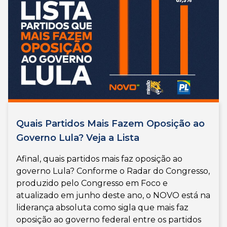
Quais Partidos Mais Fazem Oposição ao
Governo Lula? Veja a Lista
Afinal, quais partidos mais faz oposição ao
governo Lula? Conforme o Radar do Congresso,
produzido pelo Congresso em Foco e
atualizado em junho deste ano, o NOVO está na
liderança absoluta como sigla que mais faz
oposição ao governo federal entre os partidos