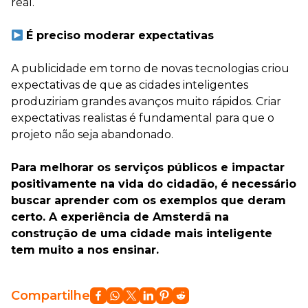
real.
⠀
É preciso moderar expectativas
A publicidade em torno de novas tecnologias criou
expectativas de que as cidades inteligentes
produziriam grandes avanços muito rápidos. Criar
expectativas realistas é fundamental para que o
projeto não seja abandonado.
⠀
Para melhorar os serviços públicos e impactar
positivamente na vida do cidadão, é necessário
buscar aprender com os exemplos que deram
certo. A experiência de Amsterdã na
construção de uma cidade mais inteligente
tem muito a nos ensinar.
Compartilhe