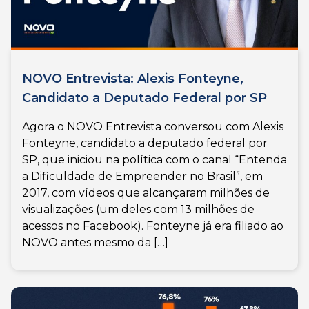
NOVO Entrevista: Alexis Fonteyne,
Candidato a Deputado Federal por SP
Agora o NOVO Entrevista conversou com Alexis
Fonteyne, candidato a deputado federal por
SP, que iniciou na política com o canal “Entenda
a Dificuldade de Empreender no Brasil”, em
2017, com vídeos que alcançaram milhões de
visualizações (um deles com 13 milhões de
acessos no Facebook). Fonteyne já era filiado ao
NOVO antes mesmo da […]