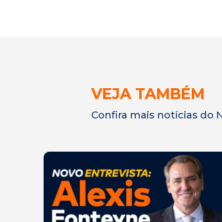
VEJA TAMBÉM
Confira mais notícias do