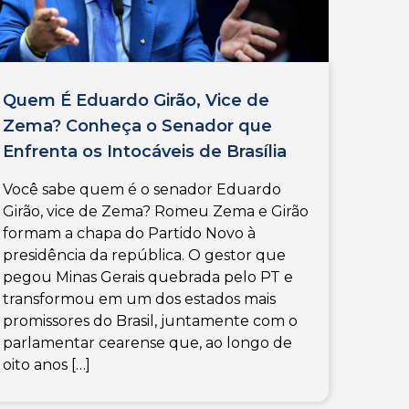
Quem É Eduardo Girão, Vice de
Zema? Conheça o Senador que
Enfrenta os Intocáveis de Brasília
Você sabe quem é o senador Eduardo
Girão, vice de Zema? Romeu Zema e Girão
formam a chapa do Partido Novo à
presidência da república. O gestor que
pegou Minas Gerais quebrada pelo PT e
transformou em um dos estados mais
promissores do Brasil, juntamente com o
parlamentar cearense que, ao longo de
oito anos […]