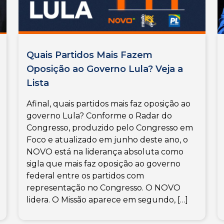
Quais Partidos Mais Fazem
Oposição ao Governo Lula? Veja a
Lista
Afinal, quais partidos mais faz oposição ao
governo Lula? Conforme o Radar do
Congresso, produzido pelo Congresso em
Foco e atualizado em junho deste ano, o
NOVO está na liderança absoluta como
sigla que mais faz oposição ao governo
federal entre os partidos com
representação no Congresso. O NOVO
lidera. O Missão aparece em segundo, […]