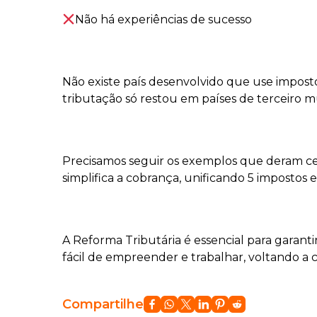
Não há experiências de sucesso
⠀⠀
Não existe país desenvolvido que use impost
tributação só restou em países de terceiro
⠀⠀
Precisamos seguir os exemplos que deram ce
simplifica a cobrança, unificando 5 impostos 
⠀⠀
A Reforma Tributária é essencial para garant
fácil de empreender e trabalhar, voltando a 
Compartilhe