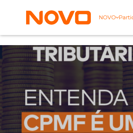
NOVO
Parti