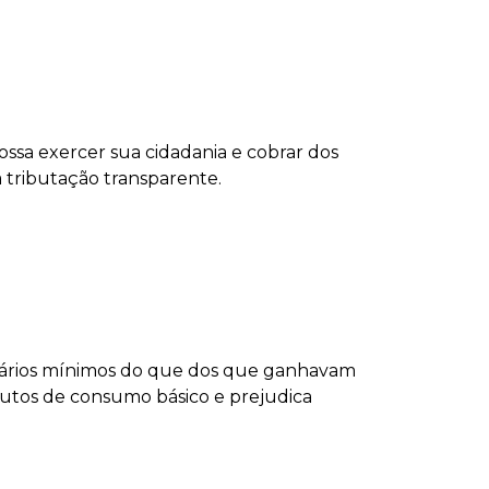
ssa exercer sua cidadania e cobrar dos
 tributação transparente.
lários mínimos do que dos que ganhavam
dutos de consumo básico e prejudica