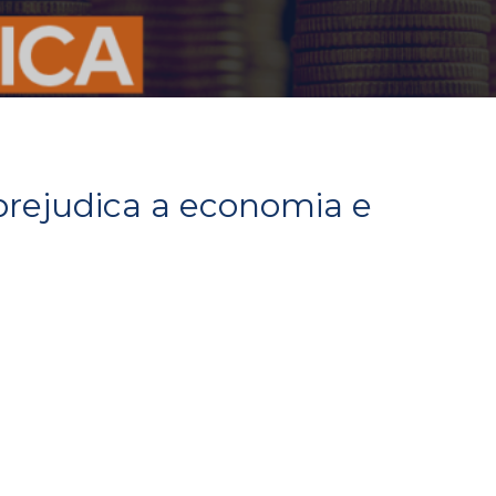
rejudica a economia e