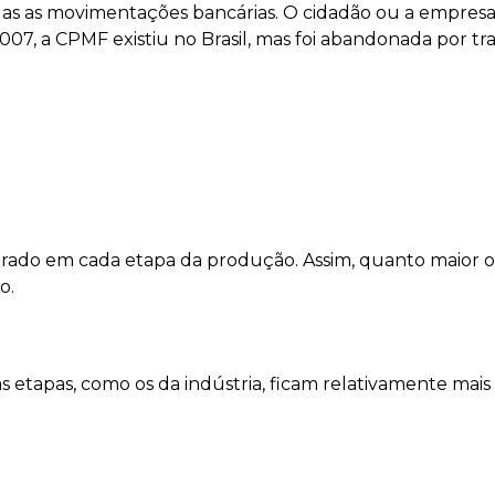
s as movimentações bancárias. O cidadão ou a empresa
007, a CPMF existiu no Brasil, mas foi abandonada por t
ado em cada etapa da produção. Assim, quanto maior o
o.
etapas, como os da indústria, ficam relativamente mais