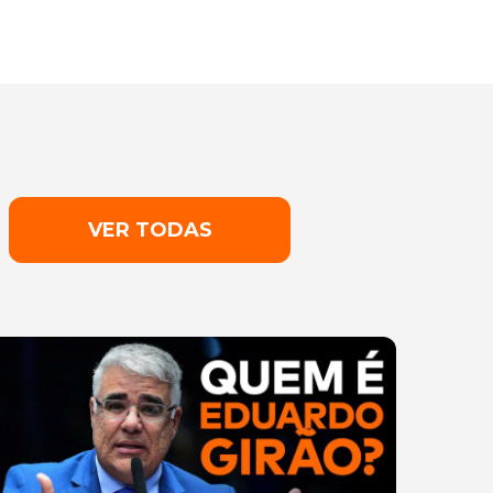
VER TODAS