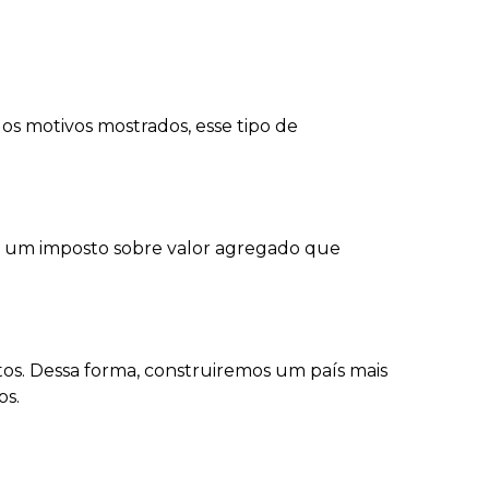
os motivos mostrados, esse tipo de
S, um imposto sobre valor agregado que
tos. Dessa forma, construiremos um país mais
os.