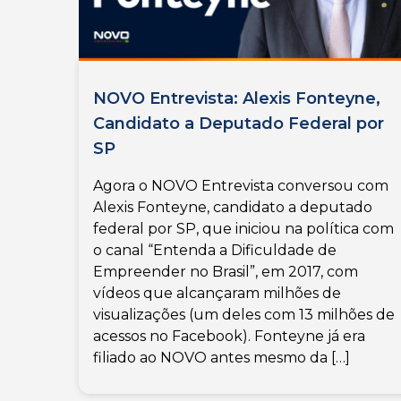
NOVO Entrevista: Alexis Fonteyne,
Candidato a Deputado Federal por
SP
Agora o NOVO Entrevista conversou com
Alexis Fonteyne, candidato a deputado
federal por SP, que iniciou na política com
o canal “Entenda a Dificuldade de
Empreender no Brasil”, em 2017, com
vídeos que alcançaram milhões de
visualizações (um deles com 13 milhões de
acessos no Facebook). Fonteyne já era
filiado ao NOVO antes mesmo da […]