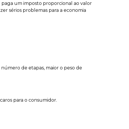
 paga um imposto proporcional ao valor
razer sérios problemas para a economia
 número de etapas, maior o peso de
 caros para o consumidor.