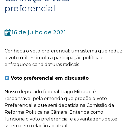
preferencial
16 de julho de 2021
Conheça o voto preferencial: um sistema que reduz
o voto útil, estimula a participação política e
enfraquece candidaturas radicais
Voto preferencial em discussão
Nosso deputado federal Tiago Mitraud é
responsável pela emenda que propõe o Voto
Preferencial e que será debatida na Comissão da
Reforma Política na Câmara. Entenda como
funciona o voto preferencial e as vantagens desse
sistema em relação ao atual.