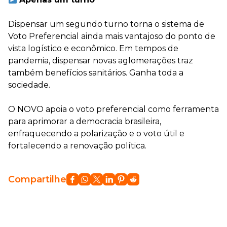
Dispensar um segundo turno torna o sistema de
Voto Preferencial ainda mais vantajoso do ponto de
vista logístico e econômico. Em tempos de
pandemia, dispensar novas aglomerações traz
também benefícios sanitários. Ganha toda a
sociedade.
O NOVO apoia o voto preferencial como ferramenta
para aprimorar a democracia brasileira,
enfraquecendo a polarização e o voto útil e
fortalecendo a renovação política.
Compartilhe