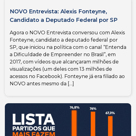
NOVO Entrevista: Alexis Fonteyne,
Candidato a Deputado Federal por SP
Agora o NOVO Entrevista conversou com Alexis
Fonteyne, candidato a deputado federal por
SP, que iniciou na política com o canal “Entenda
a Dificuldade de Empreender no Brasil”, em
2017, com vídeos que alcançaram milhões de
visualizações (um deles com 13 milhões de
acessos no Facebook). Fonteyne já era filiado ao
NOVO antes mesmo da […]