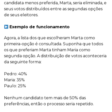
candidata menos preferida, Marta, seria eliminada, e
seus votos distribuídos entre as segundas opções
de seus eleitores.
Exemplo de funcionamento
Agora, a lista dos que escolheram Marta como
primeira-opção é consultada. Suponha que todos
os que preferiam Marta tinham Maria como
segunda opção. A distribuição de votos aconteceria
da seguinte forma:
Pedro: 40%
Maria: 35%
Paulo: 25%
Nenhum candidato tem mais de 50% das
preferências, então o processo seria repetido.