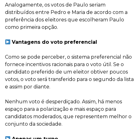
Analogamente, os votos de Paulo seriam
distribuídos entre Pedro e Maria de acordo com a
preferência dos eleitores que escolheram Paulo
como primeira opção.
Vantagens do voto preferencial
Como se pode perceber, o sistema preferencial não
fornece incentivos racionais para o voto útil. Se o
candidato preferido de um eleitor obtiver poucos
votos, o voto será transferido para o segundo da lista
e assim por diante.
Nenhum voto é desperdiçado. Assim, há menos
espaço para a polarização e mais espaço para
candidatos moderados, que representem melhor o
conjunto da sociedade.
Apenas um turno