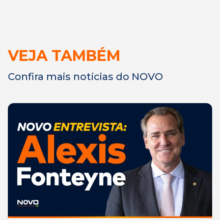
VEJA TAMBÉM
Confira mais notícias do NOVO