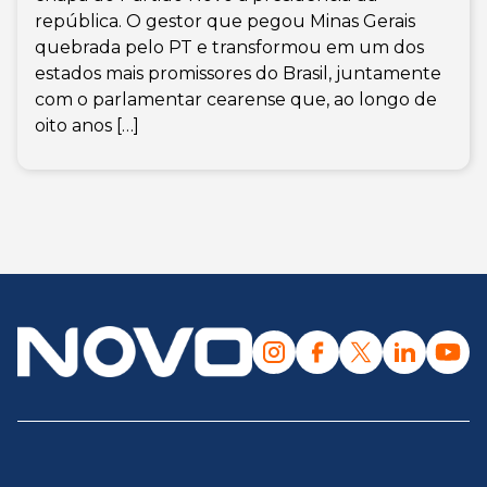
república. O gestor que pegou Minas Gerais
quebrada pelo PT e transformou em um dos
estados mais promissores do Brasil, juntamente
com o parlamentar cearense que, ao longo de
oito anos […]