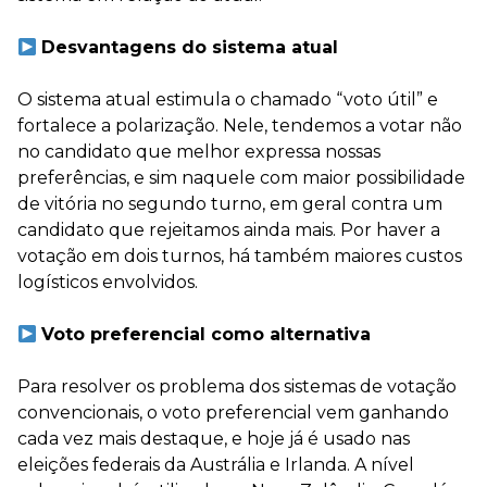
Desvantagens do sistema atual
O sistema atual estimula o chamado “voto útil” e
fortalece a polarização. Nele, tendemos a votar não
no candidato que melhor expressa nossas
preferências, e sim naquele com maior possibilidade
de vitória no segundo turno, em geral contra um
candidato que rejeitamos ainda mais. Por haver a
votação em dois turnos, há também maiores custos
logísticos envolvidos.
Voto preferencial como alternativa
Para resolver os problema dos sistemas de votação
convencionais, o voto preferencial vem ganhando
cada vez mais destaque, e hoje já é usado nas
eleições federais da Austrália e Irlanda. A nível