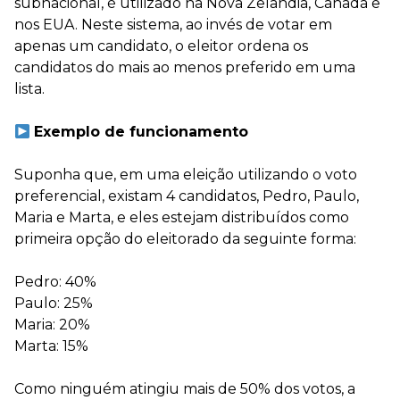
subnacional, é utilizado na Nova Zelândia, Canadá e
nos EUA. Neste sistema, ao invés de votar em
apenas um candidato, o eleitor ordena os
candidatos do mais ao menos preferido em uma
lista.
Exemplo de funcionamento
Suponha que, em uma eleição utilizando o voto
preferencial, existam 4 candidatos, Pedro, Paulo,
Maria e Marta, e eles estejam distribuídos como
primeira opção do eleitorado da seguinte forma:
Pedro: 40%
Paulo: 25%
Maria: 20%
Marta: 15%
Como ninguém atingiu mais de 50% dos votos, a