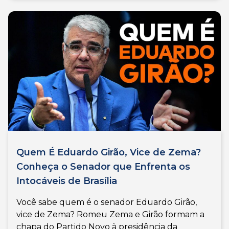
Quem É Eduardo Girão, Vice de Zema?
Conheça o Senador que Enfrenta os
Intocáveis de Brasília
Você sabe quem é o senador Eduardo Girão,
vice de Zema? Romeu Zema e Girão formam a
chapa do Partido Novo à presidência da