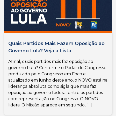
Quais Partidos Mais Fazem Oposição ao
Governo Lula? Veja a Lista
Afinal, quais partidos mais faz oposição ao
governo Lula? Conforme o Radar do Congresso,
produzido pelo Congresso em Foco e
atualizado em junho deste ano, o NOVO está na
liderança absoluta como sigla que mais faz
oposição ao governo federal entre os partidos
com representação no Congresso. O NOVO
lidera. O Missão aparece em segundo, […]