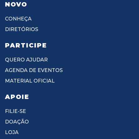
NOVO
CONHEÇA
DIRETÓRIOS
PARTICIPE
QUERO AJUDAR
AGENDA DE EVENTOS
MATERIAL OFICIAL
APOIE
FILIE-SE
DOAÇÃO
LOJA