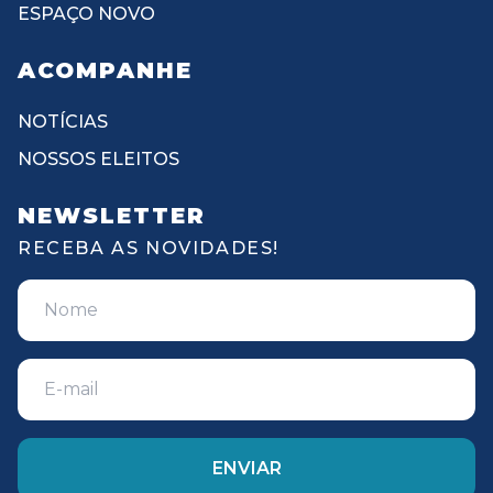
ESPAÇO NOVO
ACOMPANHE
NOTÍCIAS
NOSSOS ELEITOS
NEWSLETTER
RECEBA AS NOVIDADES!