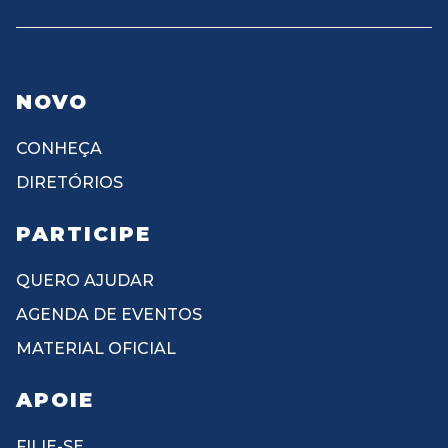
NOVO
CONHEÇA
DIRETÓRIOS
PARTICIPE
QUERO AJUDAR
AGENDA DE EVENTOS
MATERIAL OFICIAL
APOIE
FILIE-SE