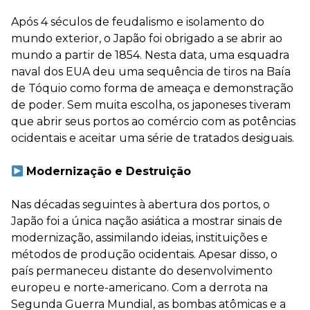
⠀
Após 4 séculos de feudalismo e isolamento do
mundo exterior, o Japão foi obrigado a se abrir ao
mundo a partir de 1854. Nesta data, uma esquadra
naval dos EUA deu uma sequência de tiros na Baía
de Tóquio como forma de ameaça e demonstração
de poder. Sem muita escolha, os japoneses tiveram
que abrir seus portos ao comércio com as potências
ocidentais e aceitar uma série de tratados desiguais.
⠀
Modernização e Destruição
⠀
Nas décadas seguintes à abertura dos portos, o
Japão foi a única nação asiática a mostrar sinais de
modernização, assimilando ideias, instituições e
métodos de produção ocidentais. Apesar disso, o
país permaneceu distante do desenvolvimento
europeu e norte-americano. Com a derrota na
Segunda Guerra Mundial, as bombas atômicas e a