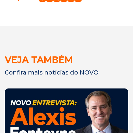
VEJA TAMBÉM
Confira mais notícias do NOVO