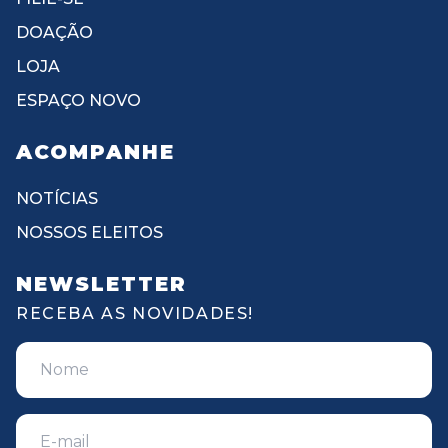
DOAÇÃO
LOJA
ESPAÇO NOVO
ACOMPANHE
NOTÍCIAS
NOSSOS ELEITOS
NEWSLETTER
RECEBA AS NOVIDADES!