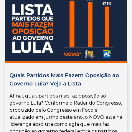
Quais Partidos Mais Fazem Oposição ao
Governo Lula? Veja a Lista
Afinal, quais partidos mais faz oposição ao
governo Lula? Conforme o Radar do Congresso,
produzido pelo Congresso em Foco e
atualizado em junho deste ano, o NOVO está na
liderança absoluta como sigla que mais faz
oposição ao governo federal entre os partidos