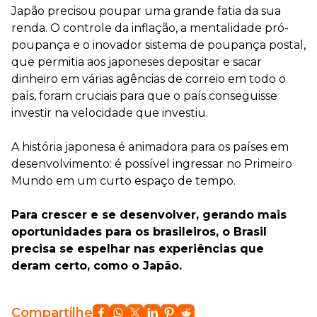
Japão precisou poupar uma grande fatia da sua
renda. O controle da inflação, a mentalidade pró-
poupança e o inovador sistema de poupança postal,
que permitia aos japoneses depositar e sacar
dinheiro em várias agências de correio em todo o
país, foram cruciais para que o país conseguisse
investir na velocidade que investiu.
⠀
A história japonesa é animadora para os países em
desenvolvimento: é possível ingressar no Primeiro
Mundo em um curto espaço de tempo.
⠀
Para crescer e se desenvolver, gerando mais
oportunidades para os brasileiros, o Brasil
precisa se espelhar nas experiências que
deram certo, como o Japão.
Compartilhe