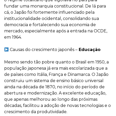
fundar uma monarquia constitucional. De lá para
cá, o Japão foi fortemente influenciado pela
institucionalidade ocidental, consolidando sua
democracia e fortalecendo sua economia de
mercado, especialmente após a entrada na OCDE,
em 1964.
Causas do crescimento japonês –
Educação
⠀
Mesmo sendo tão pobre quanto o Brasil em 1950, a
população japonesa já era mais escolarizada que a
de países como Itália, França e Dinamarca. O Japão
construiu um sistema de ensino básico universal
ainda na década de 1870, no início do período de
abertura e modernização. A excelente educação,
que apenas melhorou ao longo das próximas
décadas, facilitou a adoção de novas tecnologias e o
crescimento da produtividade.