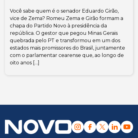
Você sabe quem é o senador Eduardo Girão,
vice de Zema? Romeu Zema e Girão formam a
chapa do Partido Novo à presidência da
república. O gestor que pegou Minas Gerais
quebrada pelo PT e transformou em um dos
estados mais promissores do Brasil, juntamente
com o parlamentar cearense que, ao longo de
oito anos […]