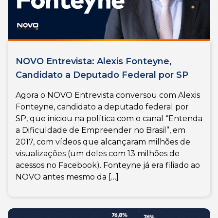
NOVO Entrevista: Alexis Fonteyne,
Candidato a Deputado Federal por SP
Agora o NOVO Entrevista conversou com Alexis
Fonteyne, candidato a deputado federal por
SP, que iniciou na política com o canal “Entenda
a Dificuldade de Empreender no Brasil”, em
2017, com vídeos que alcançaram milhões de
visualizações (um deles com 13 milhões de
acessos no Facebook). Fonteyne já era filiado ao
NOVO antes mesmo da […]