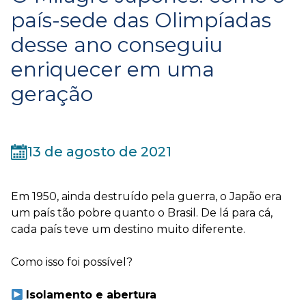
país-sede das Olimpíadas
desse ano conseguiu
enriquecer em uma
geração
13 de agosto de 2021
Em 1950, ainda destruído pela guerra, o Japão era
um país tão pobre quanto o Brasil. De lá para cá,
cada país teve um destino muito diferente.
⠀⠀
Como isso foi possível?
⠀
Isolamento e abertura