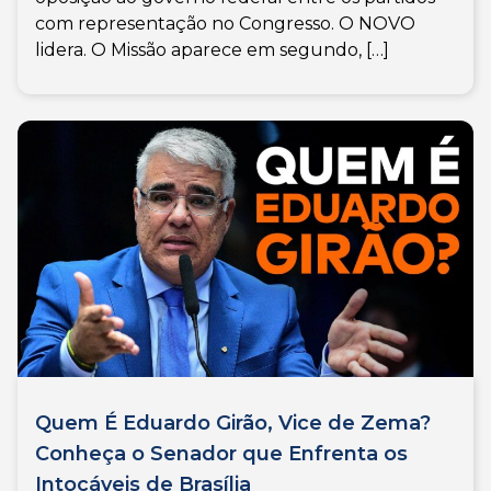
com representação no Congresso. O NOVO
lidera. O Missão aparece em segundo, […]
Quem É Eduardo Girão, Vice de Zema?
Conheça o Senador que Enfrenta os
Intocáveis de Brasília