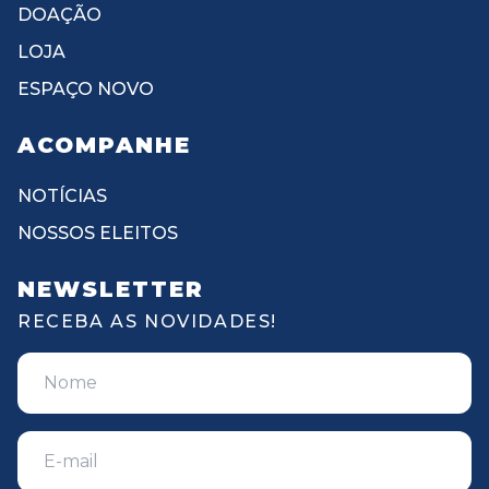
DOAÇÃO
LOJA
ESPAÇO NOVO
ACOMPANHE
NOTÍCIAS
NOSSOS ELEITOS
NEWSLETTER
RECEBA AS NOVIDADES!