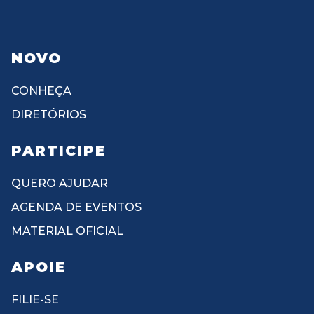
NOVO
CONHEÇA
DIRETÓRIOS
PARTICIPE
QUERO AJUDAR
AGENDA DE EVENTOS
MATERIAL OFICIAL
APOIE
FILIE-SE