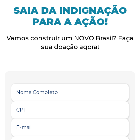
SAIA DA INDIGNAÇÃO
PARA A AÇÃO!
Vamos construir um NOVO Brasil? Faça
sua doação agora!