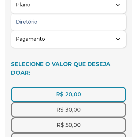
SELECIONE O VALOR QUE DESEJA
DOAR:
R$ 20,00
R$ 30,00
R$ 50,00