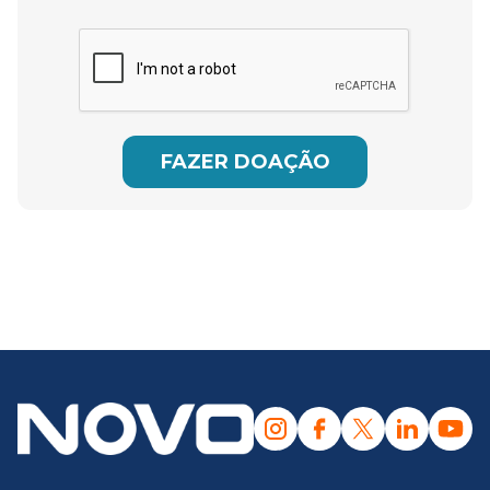
FAZER DOAÇÃO