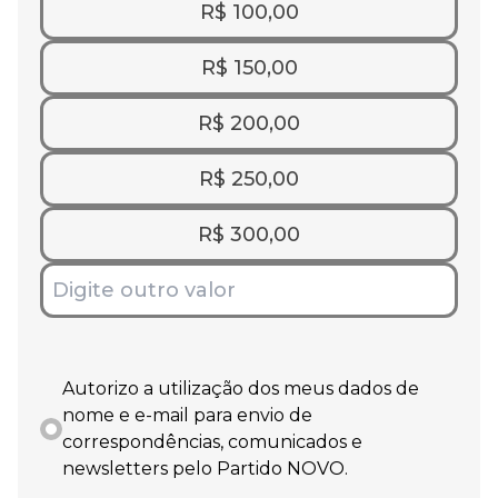
R$ 100,00
R$ 150,00
R$ 200,00
R$ 250,00
R$ 300,00
Autorizo a utilização dos meus dados de
nome e e-mail para envio de
correspondências, comunicados e
newsletters pelo Partido NOVO.