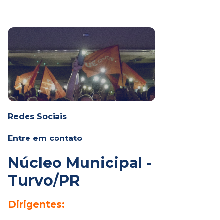
Redes Sociais
Entre em contato
Núcleo Municipal -
Turvo/PR
Dirigentes: