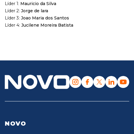
Líder 1:
Mauricio da Silva
Líder 2:
Jorge de lara
Líder 3:
Joao Maria dos Santos
Líder 4:
Jucilene Moreira Batista
NOVO