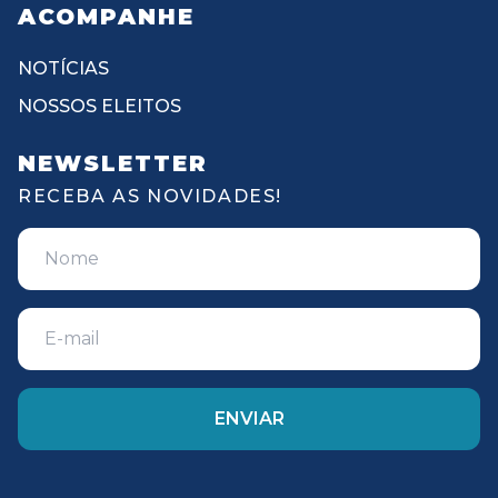
ACOMPANHE
NOTÍCIAS
NOSSOS ELEITOS
NEWSLETTER
RECEBA AS NOVIDADES!