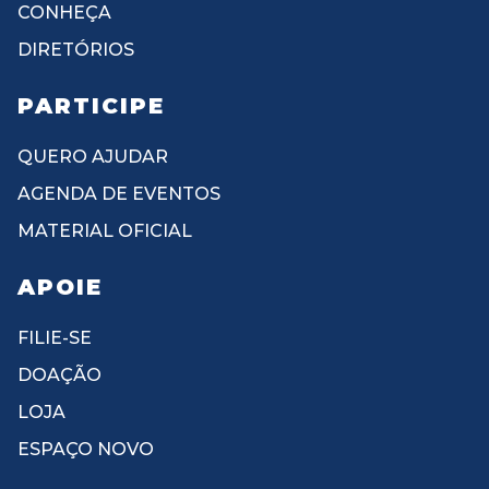
CONHEÇA
DIRETÓRIOS
PARTICIPE
QUERO AJUDAR
AGENDA DE EVENTOS
MATERIAL OFICIAL
APOIE
FILIE-SE
DOAÇÃO
LOJA
ESPAÇO NOVO