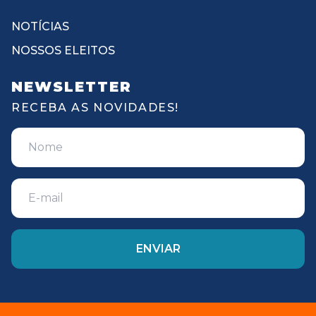
NOTÍCIAS
NOSSOS ELEITOS
NEWSLETTER
RECEBA AS NOVIDADES!