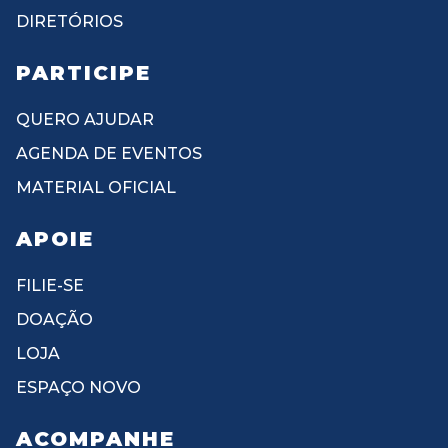
DIRETÓRIOS
PARTICIPE
QUERO AJUDAR
AGENDA DE EVENTOS
MATERIAL OFICIAL
APOIE
FILIE-SE
DOAÇÃO
LOJA
ESPAÇO NOVO
ACOMPANHE