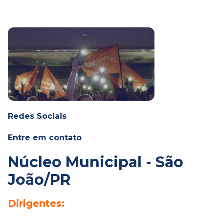
Redes Sociais
Entre em contato
Núcleo Municipal - São
João/PR
Dirigentes: