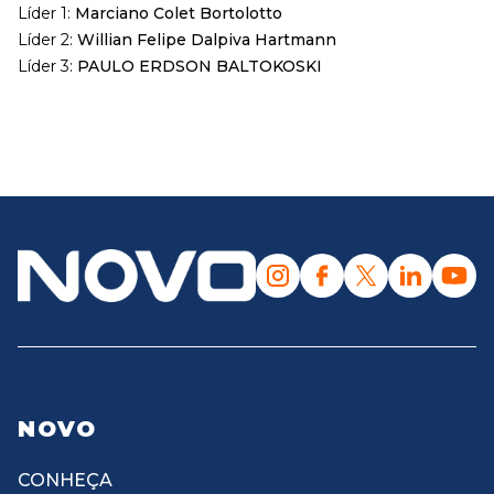
Líder 1:
Marciano Colet Bortolotto
Líder 2:
Willian Felipe Dalpiva Hartmann
Líder 3:
PAULO ERDSON BALTOKOSKI
NOVO
CONHEÇA