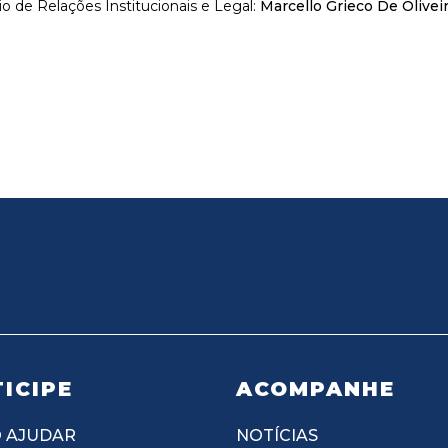
io de Relações Institucionais e Legal:
Marcello Grieco De Olivei
ICIPE
ACOMPANHE
 AJUDAR
NOTÍCIAS