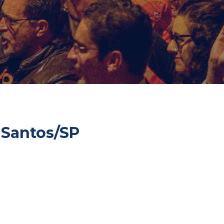
 Santos/SP