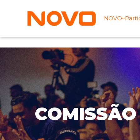
NOVO
Parti
COMISSÃO 