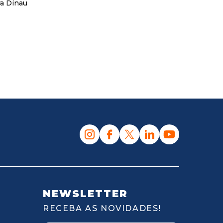
ra Dinau
NEWSLETTER
RECEBA AS NOVIDADES!