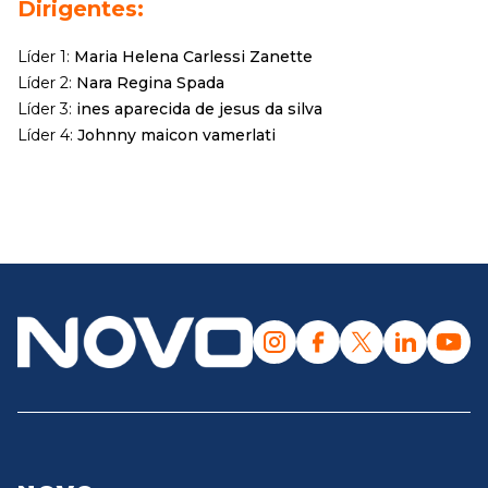
Dirigentes:
Líder 1:
Maria Helena Carlessi Zanette
Líder 2:
Nara Regina Spada
Líder 3:
ines aparecida de jesus da silva
Líder 4:
Johnny maicon vamerlati