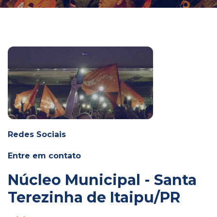
Redes Sociais
Entre em contato
Núcleo Municipal - Santa
Terezinha de Itaipu/PR