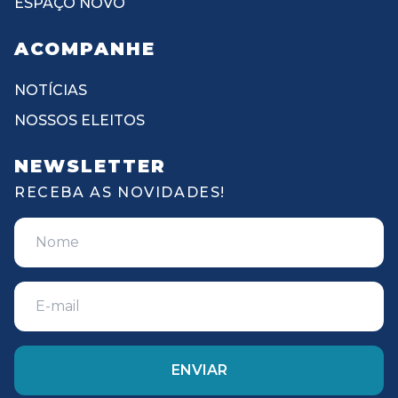
ESPAÇO NOVO
ACOMPANHE
NOTÍCIAS
NOSSOS ELEITOS
NEWSLETTER
RECEBA AS NOVIDADES!