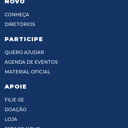
NOVO
CONHEÇA
DIRETÓRIOS
PARTICIPE
QUERO AJUDAR
AGENDA DE EVENTOS
MATERIAL OFICIAL
APOIE
FILIE-SE
DOAÇÃO
LOJA