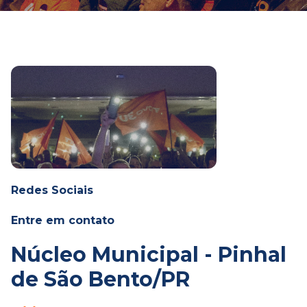
Redes Sociais
Entre em contato
Núcleo Municipal - Pinhal
de São Bento/PR