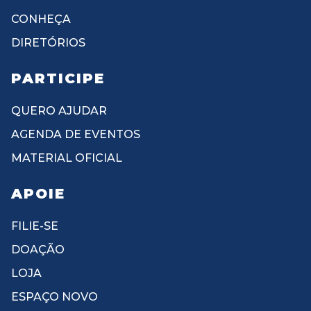
CONHEÇA
DIRETÓRIOS
PARTICIPE
QUERO AJUDAR
AGENDA DE EVENTOS
MATERIAL OFICIAL
APOIE
FILIE-SE
DOAÇÃO
LOJA
ESPAÇO NOVO