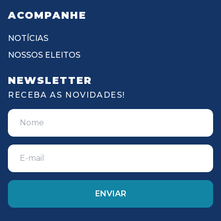
ACOMPANHE
NOTÍCIAS
NOSSOS ELEITOS
NEWSLETTER
RECEBA AS NOVIDADES!