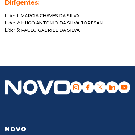
Dirigentes:
Líder 1:
MARCIA CHAVES DA SILVA
Líder 2:
HUGO ANTONIO DA SILVA TORESAN
Líder 3:
PAULO GABRIEL DA SILVA
NOVO