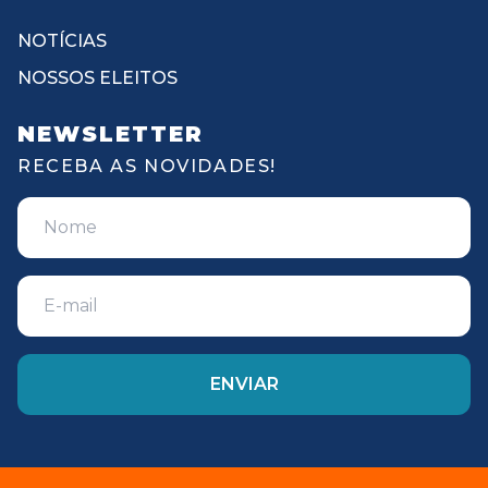
NOTÍCIAS
NOSSOS ELEITOS
NEWSLETTER
RECEBA AS NOVIDADES!