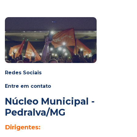
Redes Sociais
Entre em contato
Núcleo Municipal -
Pedralva/MG
Dirigentes: