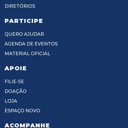
DIRETÓRIOS
PARTICIPE
QUERO AJUDAR
AGENDA DE EVENTOS
MATERIAL OFICIAL
APOIE
FILIE-SE
DOAÇÃO
LOJA
ESPAÇO NOVO
ACOMPANHE