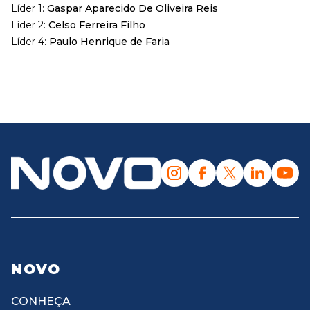
Líder 1:
Gaspar Aparecido De Oliveira Reis
Líder 2:
Celso Ferreira Filho
Líder 4:
Paulo Henrique de Faria
NOVO
CONHEÇA