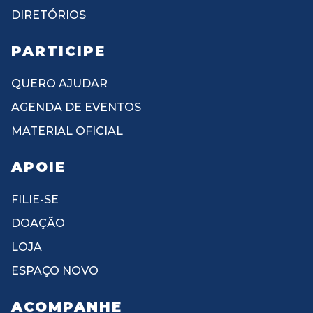
DIRETÓRIOS
PARTICIPE
QUERO AJUDAR
AGENDA DE EVENTOS
MATERIAL OFICIAL
APOIE
FILIE-SE
DOAÇÃO
LOJA
ESPAÇO NOVO
ACOMPANHE