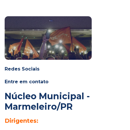
Redes Sociais
Entre em contato
Núcleo Municipal -
Marmeleiro/PR
Dirigentes: