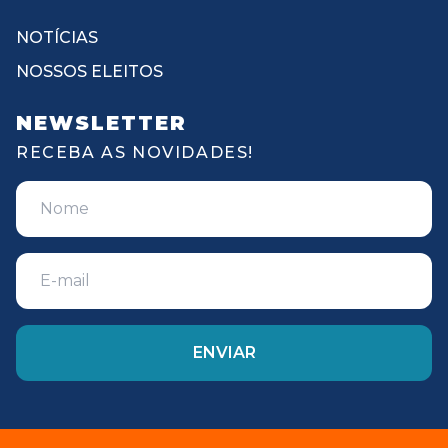
NOTÍCIAS
NOSSOS ELEITOS
NEWSLETTER
RECEBA AS NOVIDADES!