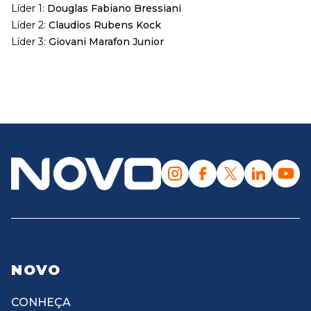
Líder 1:
Douglas Fabiano Bressiani
Líder 2:
Claudios Rubens Kock
Líder 3:
Giovani Marafon Junior
NOVO
CONHEÇA